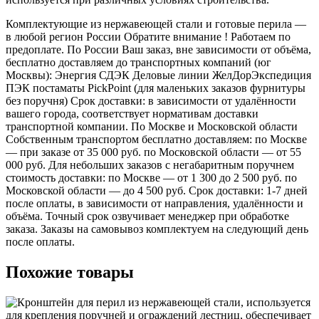
Комплектующие из нержавеющей стали и готовые перила —
в любой регион России Обратите внимание ! Работаем по
предоплате. По России Ваш заказ, вне зависимости от объёма,
бесплатно доставляем до транспортных компаний (юг
Москвы): Энергия СДЭК Деловые линии ЖелДорЭкспедиция
ПЭК постаматы PickPoint (для маленьких заказов фурнитуры
без поручня) Срок доставки: в зависимости от удалённости
вашего города, соответствует нормативам доставки
транспортной компании. По Москве и Московской области
Собственным транспортом бесплатно доставляем: по Москве
— при заказе от 35 000 руб. по Московской области — от 55
000 руб. Для небольших заказов с негабаритным поручнем
стоимость доставки: по Москве — от 1 300 до 2 500 руб. по
Московской области — до 4 500 руб. Срок доставки: 1-7 дней
после оплаты, в зависимости от направления, удалённости и
объёма. Точный срок озвучивает менеджер при обработке
заказа. Заказы на самовывоз комплектуем на следующий день
после оплаты.
Похожие товары