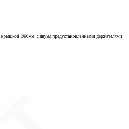
ой крышкой Ø90мм, с двумя предустановленными держателями