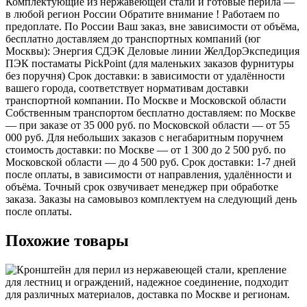
Комплектующие из нержавеющей стали и готовые перила —
в любой регион России Обратите внимание ! Работаем по
предоплате. По России Ваш заказ, вне зависимости от объёма,
бесплатно доставляем до транспортных компаний (юг
Москвы): Энергия СДЭК Деловые линии ЖелДорЭкспедиция
ПЭК постаматы PickPoint (для маленьких заказов фурнитуры
без поручня) Срок доставки: в зависимости от удалённости
вашего города, соответствует нормативам доставки
транспортной компании. По Москве и Московской области
Собственным транспортом бесплатно доставляем: по Москве
— при заказе от 35 000 руб. по Московской области — от 55
000 руб. Для небольших заказов с негабаритным поручнем
стоимость доставки: по Москве — от 1 300 до 2 500 руб. по
Московской области — до 4 500 руб. Срок доставки: 1-7 дней
после оплаты, в зависимости от направления, удалённости и
объёма. Точный срок озвучивает менеджер при обработке
заказа. Заказы на самовывоз комплектуем на следующий день
после оплаты.
Похожие товары