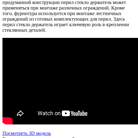
продуманной конструкции перил стекло держатель может
применяться при монтаже различных ограждений. Кроме
того, фурнитура используется при монтаже лестничных
ограждений из готовых комплектующих для перил. Здесь
перил стекло держатель играет ключевую роль в креплении
стеклянных деталей.
Посмотреть 3D модель