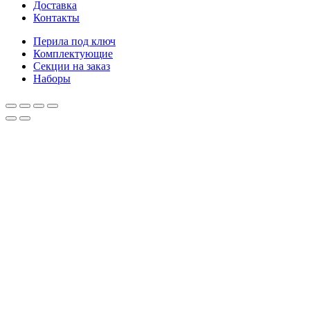
Доставка
Контакты
Перила под ключ
Комплектующие
Секции на заказ
Наборы