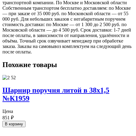
транспортной компании. По Москве и Московской области
Собственным транспортом бесплатно доставляем: по Москве
— при заказе от 35 000 руб. по Московской области — от 55
000 руб. Для небольших заказов с негабаритным поручнем
стоимость доставки: по Москве — от 1 300 до 2 500 руб. по
Московской области — до 4 500 руб. Срок доставки: 1-7 дней
после оплаты, в зависимости от направления, удалённости и
объёма. Точный срок озвучивает менеджер при обработке
заказа. Заказы на самовывоз комплектуем на следующий день
после оплаты.
Похожие товары
Шарнир поручня литой в 38х1,5
№К1959
Цена
851
₽
В корзину