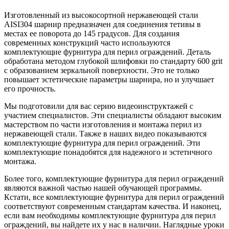
Изготовленный из высокосортной нержавеющей стали
AISI304 шарнир предназначен для соединения тетивы в
местах ее поворота до 145 градусов. Для создания
современных конструкций часто используются
комплектующие фурнитура для перил ограждений. Деталь
обработана методом глубокой шлифовки по стандарту 600 grit
с образованием зеркальной поверхности. Это не только
повышает эстетические параметры шарнира, но и улучшает
его прочность.
Мы подготовили для вас серию видеоинструктажей с
участием специалистов. Эти специалисты обладают высоким
мастерством по части изготовления и монтажа перил из
нержавеющей стали. Также в наших видео показываются
комплектующие фурнитура для перил ограждений. Эти
комплектующие понадобятся для надежного и эстетичного
монтажа.
Более того, комплектующие фурнитура для перил ограждений
являются важной частью нашей обучающей программы.
Кстати, все комплектующие фурнитура для перил ограждений
соответствуют современным стандартам качества. И наконец,
если вам необходимы комплектующие фурнитура для перил
ограждений, вы найдете их у нас в наличии. Наглядные уроки