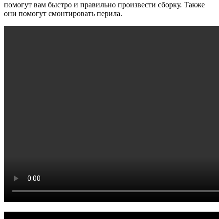
помогут вам быстро и правильно произвести сборку. Также
они помогут смонтировать перила.