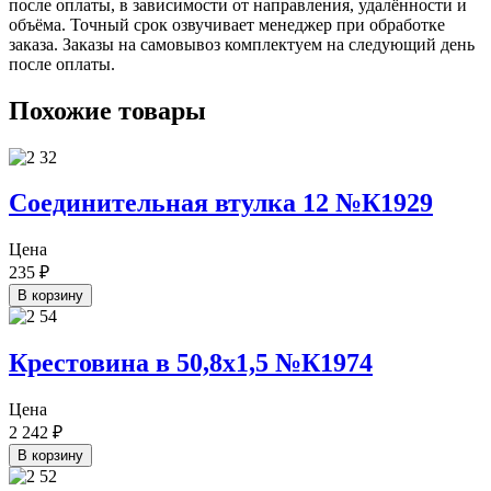
после оплаты, в зависимости от направления, удалённости и
объёма. Точный срок озвучивает менеджер при обработке
заказа. Заказы на самовывоз комплектуем на следующий день
после оплаты.
Похожие товары
Соединительная втулка 12 №К1929
Цена
235
₽
В корзину
Крестовина в 50,8х1,5 №К1974
Цена
2 242
₽
В корзину