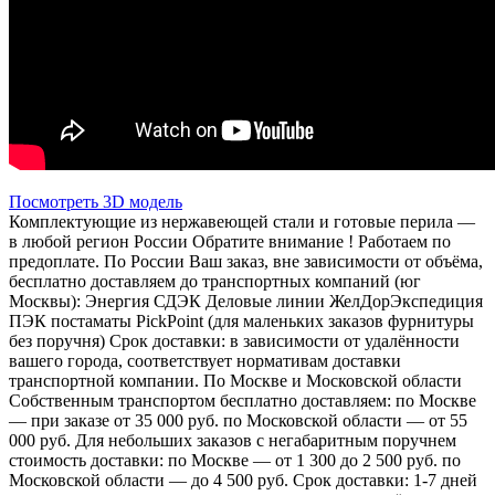
Посмотреть 3D модель
Комплектующие из нержавеющей стали и готовые перила —
в любой регион России Обратите внимание ! Работаем по
предоплате. По России Ваш заказ, вне зависимости от объёма,
бесплатно доставляем до транспортных компаний (юг
Москвы): Энергия СДЭК Деловые линии ЖелДорЭкспедиция
ПЭК постаматы PickPoint (для маленьких заказов фурнитуры
без поручня) Срок доставки: в зависимости от удалённости
вашего города, соответствует нормативам доставки
транспортной компании. По Москве и Московской области
Собственным транспортом бесплатно доставляем: по Москве
— при заказе от 35 000 руб. по Московской области — от 55
000 руб. Для небольших заказов с негабаритным поручнем
стоимость доставки: по Москве — от 1 300 до 2 500 руб. по
Московской области — до 4 500 руб. Срок доставки: 1-7 дней