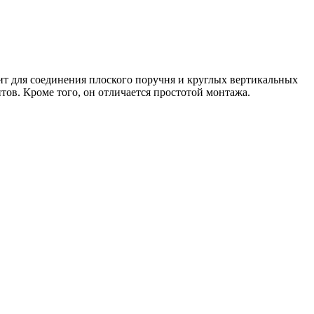
ит для соединения плоского поручня и круглых вертикальных
ов. Кроме того, он отличается простотой монтажа.