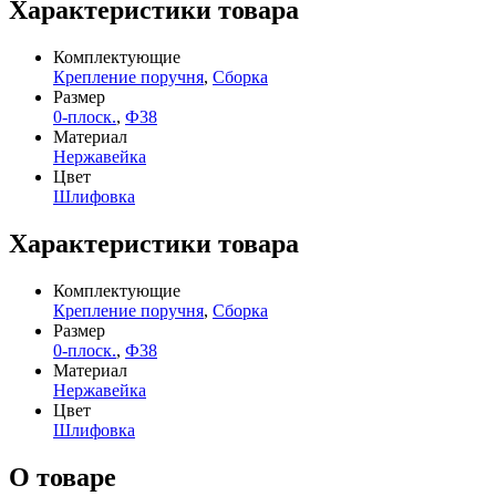
Характеристики товара
Комплектующие
Крепление поручня
,
Сборка
Размер
0-плоск.
,
Ф38
Материал
Нержавейка
Цвет
Шлифовка
Характеристики товара
Комплектующие
Крепление поручня
,
Сборка
Размер
0-плоск.
,
Ф38
Материал
Нержавейка
Цвет
Шлифовка
О товаре