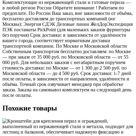
Комплектующие из нержавеющей стали и готовые перила —
в любой регион России Обратите внимание ! Работаем по
предоплате. По России Ваш заказ, вне зависимости от объёма,
бесплатно доставляем до транспортных компаний (юг
Москвы): Энергия СДЭК Деловые линии ЖелДорЭкспедиция
ПЭК постаматы PickPoint (для маленьких заказов фурнитуры
без поручня) Срок доставки: в зависимости от удалённости
вашего города, соответствует нормативам доставки
транспортной компании. По Москве и Московской области
Собственным транспортом бесплатно доставляем: по Москве
— при заказе от 35 000 руб. по Московской области — от 55
000 руб. Для небольших заказов с негабаритным поручнем
стоимость доставки: по Москве — от 1 300 до 2 500 руб. по
Московской области — до 4 500 руб. Срок доставки: 1-7 дней
после оплаты, в зависимости от направления, удалённости и
объёма. Точный срок озвучивает менеджер при обработке
заказа. Заказы на самовывоз комплектуем на следующий день
после оплаты.
Похожие товары