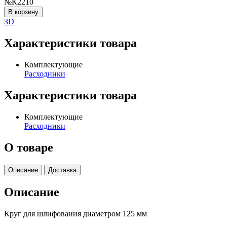
№К2210
В корзину
3D
Характеристики товара
Комплектующие
Расходники
Характеристики товара
Комплектующие
Расходники
О товаре
Описание
Доставка
Описание
Круг для шлифования диаметром 125 мм