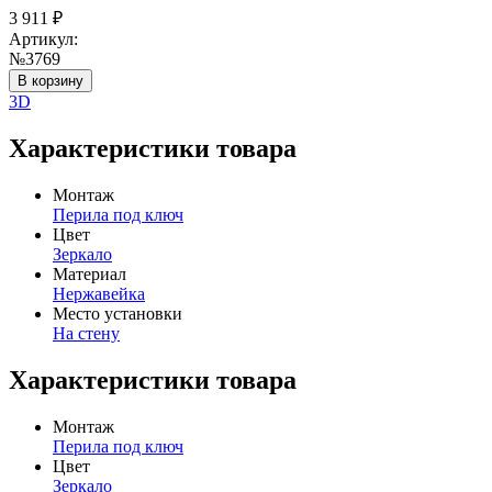
3 911
₽
Артикул:
№3769
В корзину
3D
Характеристики товара
Монтаж
Перила под ключ
Цвет
Зеркало
Материал
Нержавейка
Место установки
На стену
Характеристики товара
Монтаж
Перила под ключ
Цвет
Зеркало