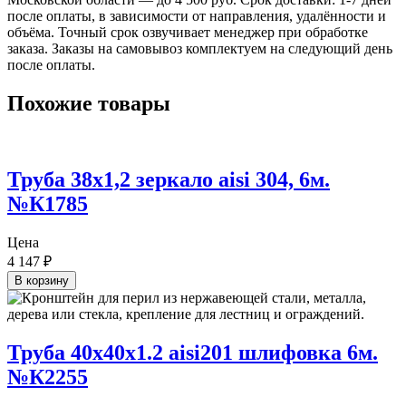
после оплаты, в зависимости от направления, удалённости и
объёма. Точный срок озвучивает менеджер при обработке
заказа. Заказы на самовывоз комплектуем на следующий день
после оплаты.
Похожие товары
Труба 38х1,2 зеркало aisi 304, 6м.
№К1785
Цена
4 147
₽
В корзину
Труба 40х40х1.2 aisi201 шлифовка 6м.
№К2255