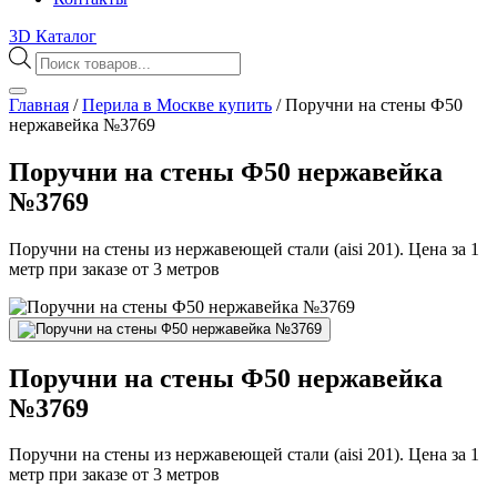
3D Каталог
Поиск
товаров
Главная
/
Перила в Москве купить
/
Поручни на стены Ф50
нержавейка №3769
Поручни на стены Ф50 нержавейка
№3769
Поручни на стены из нержавеющей стали (aisi 201). Цена за 1
метр при заказе от 3 метров
Поручни на стены Ф50 нержавейка
№3769
Поручни на стены из нержавеющей стали (aisi 201). Цена за 1
метр при заказе от 3 метров