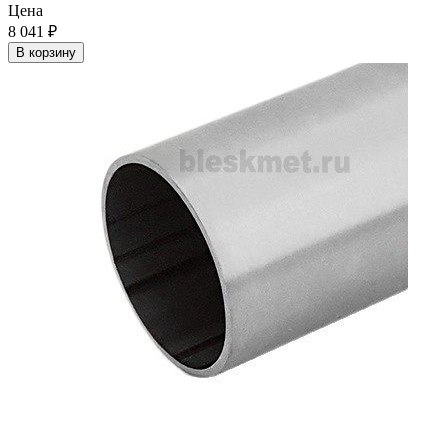
Цена
8 041
₽
В корзину