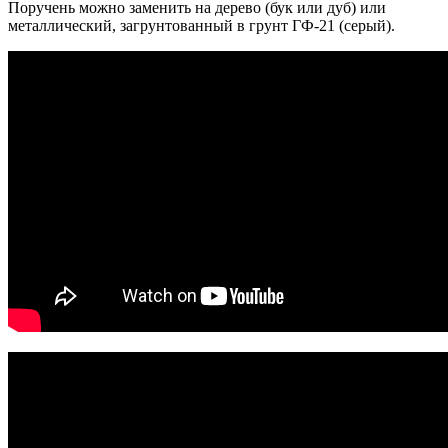
Поручень можно заменить на дерево (бук или дуб) или
металлический, загрунтованный в грунт ГФ-21 (серый).