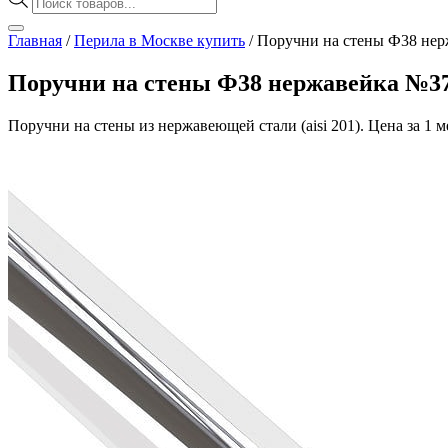
товаров
Главная
/
Перила в Москве купить
/
Поручни на стены Ф38 не
Поручни на стены Ф38 нержавейка №3
Поручни на стены из нержавеющей стали (aisi 201). Цена за 1 м