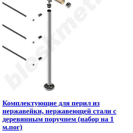
Комплектующие для перил из
нержавейки, нержавеющей стали с
деревянным поручнем (набор на 1
м.пог)