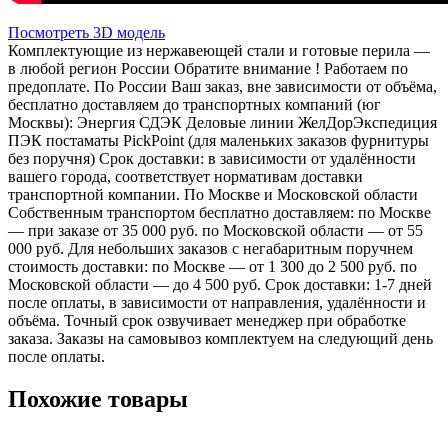
Посмотреть 3D модель
Комплектующие из нержавеющей стали и готовые перила —
в любой регион России Обратите внимание ! Работаем по
предоплате. По России Ваш заказ, вне зависимости от объёма,
бесплатно доставляем до транспортных компаний (юг
Москвы): Энергия СДЭК Деловые линии ЖелДорЭкспедиция
ПЭК постаматы PickPoint (для маленьких заказов фурнитуры
без поручня) Срок доставки: в зависимости от удалённости
вашего города, соответствует нормативам доставки
транспортной компании. По Москве и Московской области
Собственным транспортом бесплатно доставляем: по Москве
— при заказе от 35 000 руб. по Московской области — от 55
000 руб. Для небольших заказов с негабаритным поручнем
стоимость доставки: по Москве — от 1 300 до 2 500 руб. по
Московской области — до 4 500 руб. Срок доставки: 1-7 дней
после оплаты, в зависимости от направления, удалённости и
объёма. Точный срок озвучивает менеджер при обработке
заказа. Заказы на самовывоз комплектуем на следующий день
после оплаты.
Похожие товары