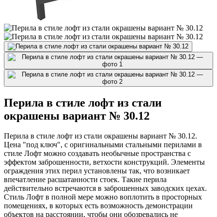
Перила в стиле лофт из стали
окрашены вариант № 30.12
Перила в стиле лофт из стали окрашены вариант № 30.12.
Цена "под ключ", с оригинальными стальными перилами в
стиле Лофт можно создавать необычные пространства с
эффектом заброшенности, ветхости конструкций. Элементы
ограждения этих перил установлены так, что возникает
впечатление расшатанности стоек. Такие перила
действительно встречаются в заброшенных заводских цехах.
Стиль Лофт в полной мере можно воплотить в просторных
помещениях, в которых есть возможность демонстрации
объектов на расстоянии, чтобы они обозревались не