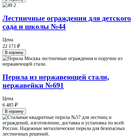
Лестничные ограждения для детского
сада и школы №44
Цена
22 171
₽
В корзину
Перила из нержавеющей стали,
нержавейки №691
Цена
6 485
₽
В корзину