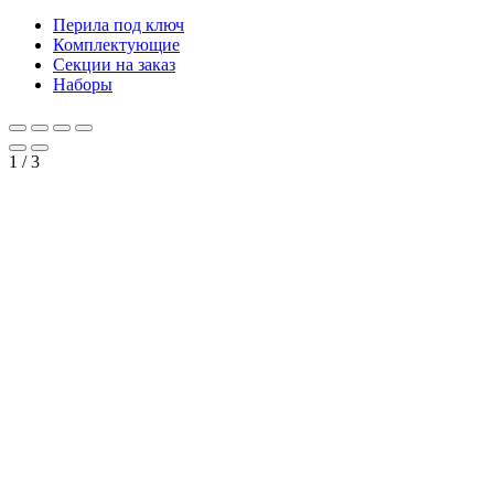
Перила под ключ
Комплектующие
Секции на заказ
Наборы
1
/
3