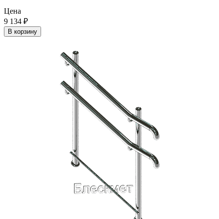
Цена
9 134
₽
В корзину