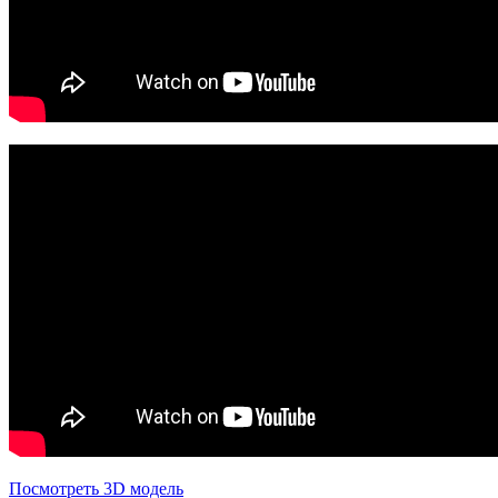
Посмотреть 3D модель