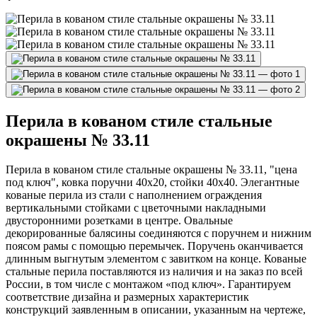
Перила в кованом стиле стальные
окрашены № 33.11
Перила в кованом стиле стальные окрашены № 33.11, "цена
под ключ", ковка поручни 40х20, стойки 40х40. Элегантные
кованые перила из стали с наполнением ограждения
вертикальными стойками с цветочными накладными
двусторонними розетками в центре. Овальные
декорированные балясины соединяются с поручнем и нижним
поясом рамы с помощью перемычек. Поручень оканчивается
длинным выгнутым элементом с завитком на конце. Кованые
стальные перила поставляются из наличия и на заказ по всей
России, в том числе с монтажом «под ключ». Гарантируем
соответствие дизайна и размерных характеристик
конструкций заявленным в описании, указанным на чертеже,