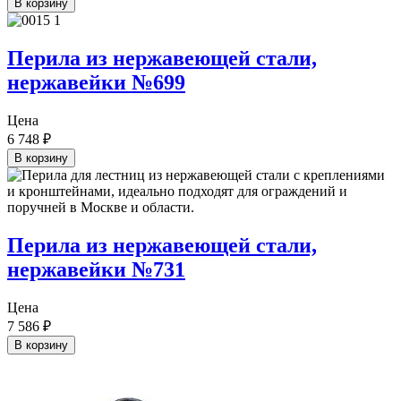
В корзину
Перила из нержавеющей стали,
нержавейки №699
Цена
6 748
₽
В корзину
Перила из нержавеющей стали,
нержавейки №731
Цена
7 586
₽
В корзину