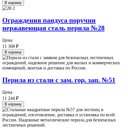
В корзину
Ограждения пандуса поручни
нержавеющая сталь перила №28
Цена
11 368
₽
В корзину
Перила из стали с зам. гор. зап. №51
Цена
11 244
₽
В корзину