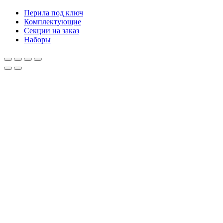
Перила под ключ
Комплектующие
Секции на заказ
Наборы