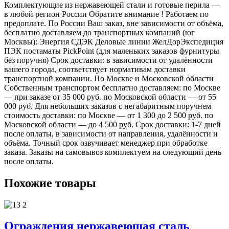
Комплектующие из нержавеющей стали и готовые перила —
в любой регион России Обратите внимание ! Работаем по
предоплате. По России Ваш заказ, вне зависимости от объёма,
бесплатно доставляем до транспортных компаний (юг
Москвы): Энергия СДЭК Деловые линии ЖелДорЭкспедиция
ПЭК постаматы PickPoint (для маленьких заказов фурнитуры
без поручня) Срок доставки: в зависимости от удалённости
вашего города, соответствует нормативам доставки
транспортной компании. По Москве и Московской области
Собственным транспортом бесплатно доставляем: по Москве
— при заказе от 35 000 руб. по Московской области — от 55
000 руб. Для небольших заказов с негабаритным поручнем
стоимость доставки: по Москве — от 1 300 до 2 500 руб. по
Московской области — до 4 500 руб. Срок доставки: 1-7 дней
после оплаты, в зависимости от направления, удалённости и
объёма. Точный срок озвучивает менеджер при обработке
заказа. Заказы на самовывоз комплектуем на следующий день
после оплаты.
Похожие товары
Ограждения нержавеющая сталь