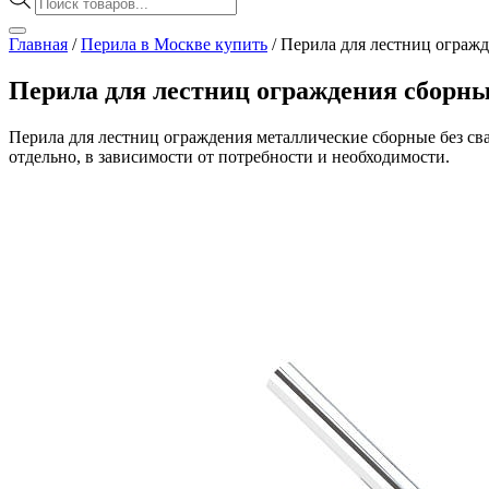
товаров
Главная
/
Перила в Москве купить
/
Перила для лестниц огражд
Перила для лестниц ограждения сборны
Перила для лестниц ограждения металлические сборные без с
отдельно, в зависимости от потребности и необходимости.