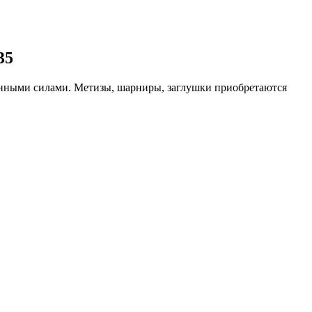
35
енными силами. Метизы, шарниры, заглушки приобретаются