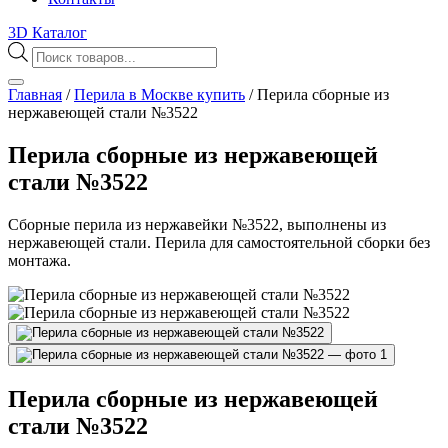
3D Каталог
Поиск
товаров
Главная
/
Перила в Москве купить
/
Перила сборные из
нержавеющей стали №3522
Перила сборные из нержавеющей
стали №3522
Сборные перила из нержавейки №3522, выполнены из
нержавеющей стали. Перила для самостоятельной сборки без
монтажа.
Перила сборные из нержавеющей
стали №3522