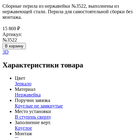
Сборные перила из нержавейки №3522, выполнены из
нержавеющей стали. Перила для самостоятельной сборки без
монтажа.
15 869
₽
Артикул:
№3522
В корзину
3D
Характеристики товара
Цвет
Зеркало
Материал
Нержавейка
Поручни завязка
Круглые не замкнутые
Место установки
В ступень сверху
Заполнение верт.
Круглое
Монтаж