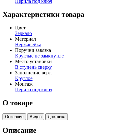
Перила под ключ
Характеристики товара
Цвет
Зеркало
Материал
Нержавейка
Поручни завязка
Круглые не замкнутые
Место установки
В ступень сверху
Заполнение верт.
Круглое
Монтаж
Перила под ключ
О товаре
Описание
Видео
Доставка
Описание