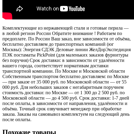
Комплектующие из нержавеющей стали и готовые перила —
в любой регион России Обратите внимание ! Работаем по
предоплате. По России Ваш заказ, вне зависимости от объёма,
бесплатно доставляем до транспортных компаний (юг
Москвы): Энергия СДЭК Деловые линии ЖелДорЭкспедиция
ПЭК постаматы PickPoint (для маленьких заказов фурнитуры
без поручня) Срок доставки: в зависимости от удалённости
вашего города, соответствует нормативам доставки
транспортной компании. По Москве и Московской области
Собственным транспортом бесплатно доставляем: по Москве
— при заказе от 35 000 руб. по Московской области — от 55
000 руб. Для небольших заказов с негабаритным поручнем
стоимость доставки: по Москве — от 1 300 до 2 500 руб. по
Московской области — до 4 500 руб. Срок доставки: 1-7 дней
после оплаты, в зависимости от направления, удалённости и
объёма. Точный срок озвучивает менеджер при обработке
заказа. Заказы на самовывоз комплектуем на следующий день
после оплаты.
Похожие товары