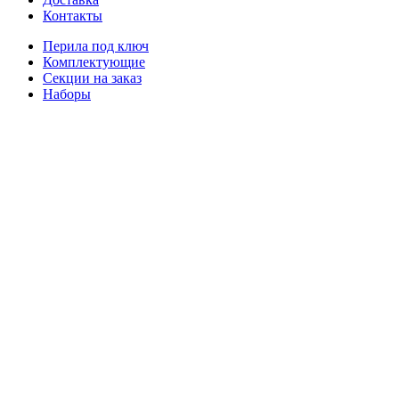
Контакты
Перила под ключ
Комплектующие
Секции на заказ
Наборы