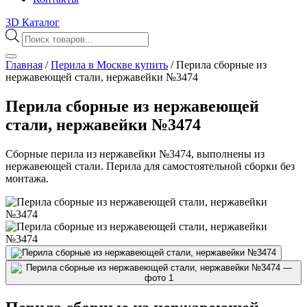
3D Каталог
Поиск
товаров
Главная
/
Перила в Москве купить
/
Перила сборные из
нержавеющей стали, нержавейки №3474
Перила сборные из нержавеющей
стали, нержавейки №3474
Сборные перила из нержавейки №3474, выполнены из
нержавеющей стали. Перила для самостоятельной сборки без
монтажа.