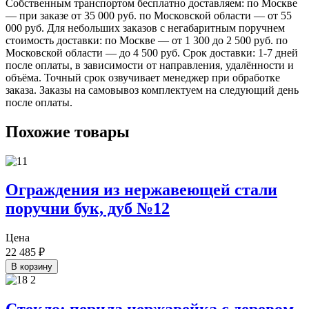
Собственным транспортом бесплатно доставляем: по Москве
— при заказе от 35 000 руб. по Московской области — от 55
000 руб. Для небольших заказов с негабаритным поручнем
стоимость доставки: по Москве — от 1 300 до 2 500 руб. по
Московской области — до 4 500 руб. Срок доставки: 1-7 дней
после оплаты, в зависимости от направления, удалённости и
объёма. Точный срок озвучивает менеджер при обработке
заказа. Заказы на самовывоз комплектуем на следующий день
после оплаты.
Похожие товары
Ограждения из нержавеющей стали
поручни бук, дуб №12
Цена
22 485
₽
В корзину