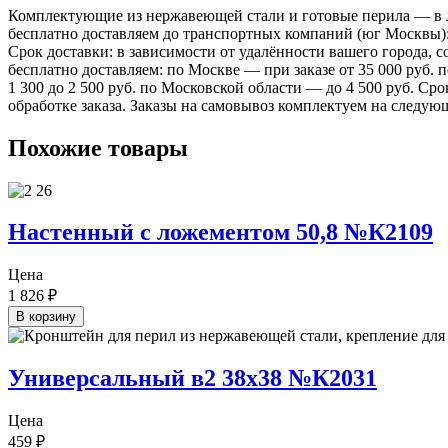
Комплектующие из нержавеющей стали и готовые перила — в лю
бесплатно доставляем до транспортных компаний (юг Москвы)
Срок доставки: в зависимости от удалённости вашего города,
бесплатно доставляем: по Москве — при заказе от 35 000 руб.
1 300 до 2 500 руб. по Московской области — до 4 500 руб. Ср
обработке заказа. Заказы на самовывоз комплектуем на следую
Похожие товары
Настенный с ложементом 50,8 №К2109
Цена
1 826
₽
В корзину
Универсальный в2 38х38 №К2031
Цена
459
₽