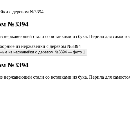
ейки с деревом №3394
вом №3394
 нержавеющей стали со вставками из бука. Перила для самостоя
вом №3394
 нержавеющей стали со вставками из бука. Перила для самостоя