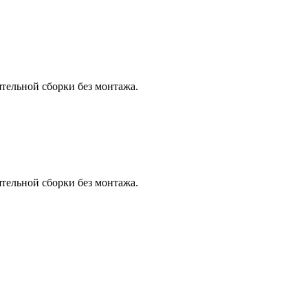
тельной сборки без монтажа.
тельной сборки без монтажа.