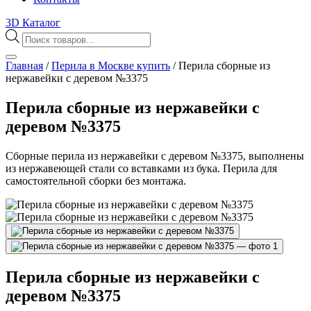
3D Каталог
Поиск
товаров
Главная
/
Перила в Москве купить
/
Перила сборные из
нержавейки с деревом №3375
Перила сборные из нержавейки с
деревом №3375
Сборные перила из нержавейки с деревом №3375, выполнены
из нержавеющей стали со вставками из бука. Перила для
самостоятельной сборки без монтажа.
Перила сборные из нержавейки с
деревом №3375