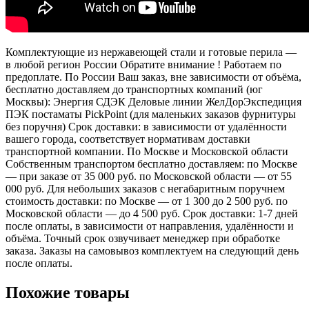
Комплектующие из нержавеющей стали и готовые перила —
в любой регион России Обратите внимание ! Работаем по
предоплате. По России Ваш заказ, вне зависимости от объёма,
бесплатно доставляем до транспортных компаний (юг
Москвы): Энергия СДЭК Деловые линии ЖелДорЭкспедиция
ПЭК постаматы PickPoint (для маленьких заказов фурнитуры
без поручня) Срок доставки: в зависимости от удалённости
вашего города, соответствует нормативам доставки
транспортной компании. По Москве и Московской области
Собственным транспортом бесплатно доставляем: по Москве
— при заказе от 35 000 руб. по Московской области — от 55
000 руб. Для небольших заказов с негабаритным поручнем
стоимость доставки: по Москве — от 1 300 до 2 500 руб. по
Московской области — до 4 500 руб. Срок доставки: 1-7 дней
после оплаты, в зависимости от направления, удалённости и
объёма. Точный срок озвучивает менеджер при обработке
заказа. Заказы на самовывоз комплектуем на следующий день
после оплаты.
Похожие товары