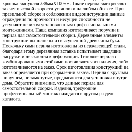
крышка выпуклая 338ммХ100мм. Такие перила выигрывают
за счет высокой скорости установки на любом объекте. При
правильной сборке и соблюдении видеоинструкции данные
ограждения по прочности и несущей способности не
уступают перилам установленным профессиональными
монтажниками. Наша компания изготавливает поручни и
перила для самостоятельной сборки. Деревянные элементы
конструкции выполнены из высушенной древесины бука.
Поскольку сами перила изготовлены из нержавеющей стали,
благодаря этому деревянная вставка испытывает щадящие
нагрузки и не склонна к деформации. Типовые перила с
комбинированными стойками поставляются из наличия, либо
изготавливаются на заказ. Срок изготовления конструкций на
заказ определяется при оформлении заказа. Перила с круглым
поручнем, не замкнутые, предлагаются для установки внутри
дома. Обратите внимание, что данные перила для
самостоятельной сборки. Изделия, требующие
профессиональный монтаж находятся в другом разделе
каталога.