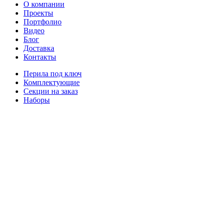
О компании
Проекты
Портфолио
Видео
Блог
Доставка
Контакты
Перила под ключ
Комплектующие
Секции на заказ
Наборы