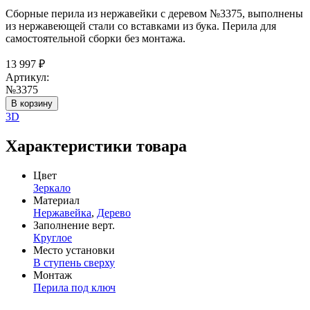
Сборные перила из нержавейки с деревом №3375, выполнены
из нержавеющей стали со вставками из бука. Перила для
самостоятельной сборки без монтажа.
13 997
₽
Артикул:
№3375
В корзину
3D
Характеристики товара
Цвет
Зеркало
Материал
Нержавейка
,
Дерево
Заполнение верт.
Круглое
Место установки
В ступень сверху
Монтаж
Перила под ключ