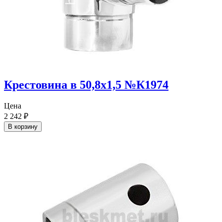
Крестовина в 50,8х1,5 №К1974
Цена
2 242
₽
В корзину