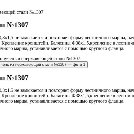
авеющей стали №1307
ли №1307
8х1,5 не замыкается и повторяет форму лестничного марша, нач
. Крепление кронштейн. Балясины Ф38х1,5,крепление в лестни
ичного марша, устанавливается с помощью круглого фланца.
ли №1307
8х1,5 не замыкается и повторяет форму лестничного марша, нач
. Крепление кронштейн. Балясины Ф38х1,5,крепление в лестни
ичного марша, устанавливается с помощью круглого фланца.