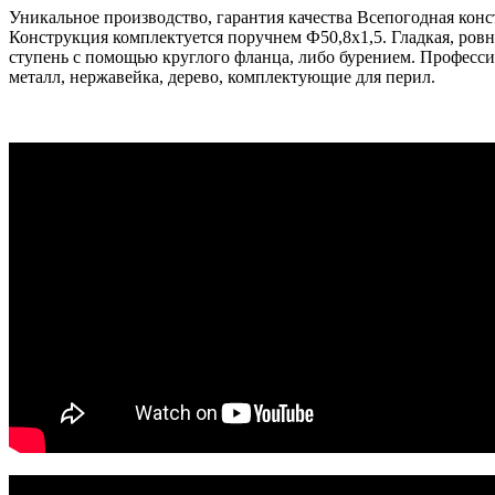
Уникальное производство, гарантия качества Всепогодная кон
Конструкция комплектуется поручнем Ф50,8х1,5. Гладкая, ров
ступень с помощью круглого фланца, либо бурением. Професси
металл, нержавейка, дерево, комплектующие для перил.