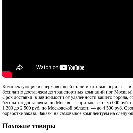
Комплектующие из нержавеющей стали и готовые перила — в лю
бесплатно доставляем до транспортных компаний (юг Москвы)
Срок доставки: в зависимости от удалённости вашего города,
бесплатно доставляем: по Москве — при заказе от 35 000 руб.
1 300 до 2 500 руб. по Московской области — до 4 500 руб. Ср
обработке заказа. Заказы на самовывоз комплектуем на следую
Похожие товары