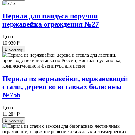
Перила для пандуса поручни
нержавейка ограждения №27
Цена
10 930
₽
В корзину
Перила из нержавейки, нержавеющей
стали, дерево во вставках балясины
№756
Цена
11 284
₽
В корзину