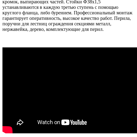
кромок, выпирающих частей. Стойки Ф38х1,5
устанавливаются в каждую третью ступень с помощью
круглого фланца, либо бурением. Профессиональный монтаж
гарантирует оперативность, высокое качество работ. Перила,
поручни для лестниц ограждения секциями металл,
нержавейка, дерево, комплектующие для перил.