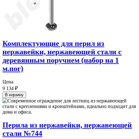
Комплектующие для перил из
нержавейки, нержавеющей стали с
деревянным поручнем (набор на 1
м.пог)
Цена
9 134
₽
В корзину
Перила из нержавейки, нержавеющей
стали №744