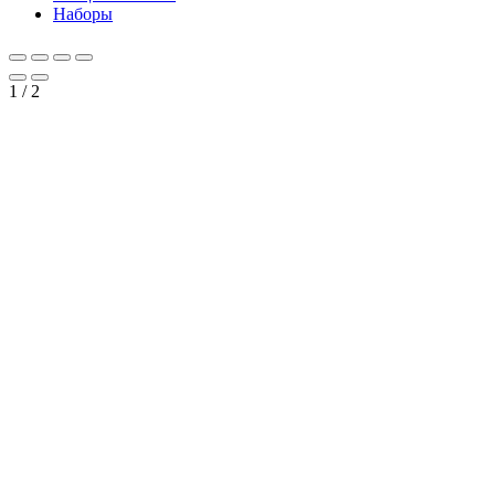
Наборы
1
/
2