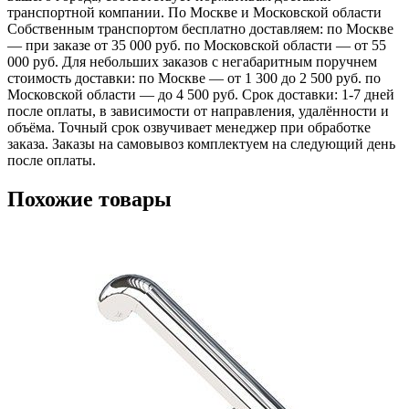
транспортной компании. По Москве и Московской области
Собственным транспортом бесплатно доставляем: по Москве
— при заказе от 35 000 руб. по Московской области — от 55
000 руб. Для небольших заказов с негабаритным поручнем
стоимость доставки: по Москве — от 1 300 до 2 500 руб. по
Московской области — до 4 500 руб. Срок доставки: 1-7 дней
после оплаты, в зависимости от направления, удалённости и
объёма. Точный срок озвучивает менеджер при обработке
заказа. Заказы на самовывоз комплектуем на следующий день
после оплаты.
Похожие товары