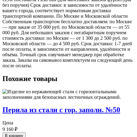
без поручня) Срок доставки: в зависимости от удалённости
вашего города, соответствует нормативам доставки
транспортной компании. По Москве и Московской области
Собственным транспортом бесплатно доставляем: по Москве
— при заказе от 35 000 руб. по Московской области — от 55
000 руб. Для небольших заказов с негабаритным поручнем
стоимость доставки: по Москве — от 1 300 до 2 500 руб. по
Московской области — до 4 500 руб. Срок доставки: 1-7 дней
после оплаты, в зависимости от направления, удалённости и
объёма. Точный срок озвучивает менеджер при обработке
заказа. Заказы на самовывоз комплектуем на следующий день
после оплаты.
Похожие товары
Перила из стали с гор. заполн. №50
Цена
9 160
₽
В корзину