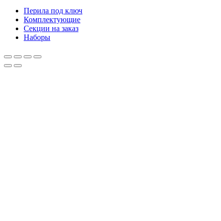
Перила под ключ
Комплектующие
Секции на заказ
Наборы