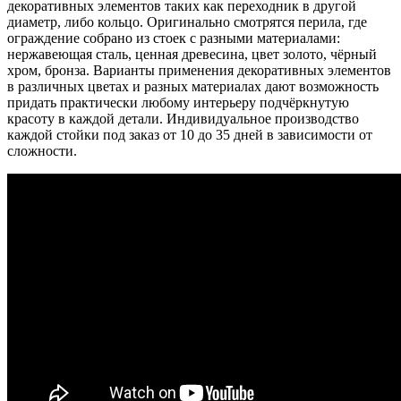
декоративных элементов таких как переходник в другой
диаметр, либо кольцо. Оригинально смотрятся перила, где
ограждение собрано из стоек с разными материалами:
нержавеющая сталь, ценная древесина, цвет золото, чёрный
хром, бронза. Варианты применения декоративных элементов
в различных цветах и разных материалах дают возможность
придать практически любому интерьеру подчёркнутую
красоту в каждой детали. Индивидуальное производство
каждой стойки под заказ от 10 до 35 дней в зависимости от
сложности.