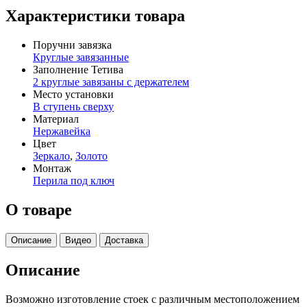
Характеристики товара
Поручни завязка
Круглые завязанные
Заполнение Тетива
2 круглые завязаны с держателем
Место установки
В ступень сверху
Материал
Нержавейка
Цвет
Зеркало
,
Золото
Монтаж
Перила под ключ
О товаре
Описание
Видео
Доставка
Описание
Возможно изготовление стоек с различным местоположением