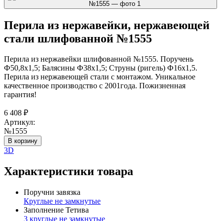
Перила из нержавейки, нержавеющей
стали шлифованной №1555
Перила из нержавейки шлифованной №1555. Поручень
Ф50,8х1,5; Балясины Ф38х1,5; Струны (ригель) Ф16х1,5.
Перила из нержавеющей стали с монтажом. Уникальное
качественное производство с 2001года. Пожизненная
гарантия!
6 408
₽
Артикул:
№1555
В корзину
3D
Характеристики товара
Поручни завязка
Круглые не замкнутые
Заполнение Тетива
3 круглые не замкнутые