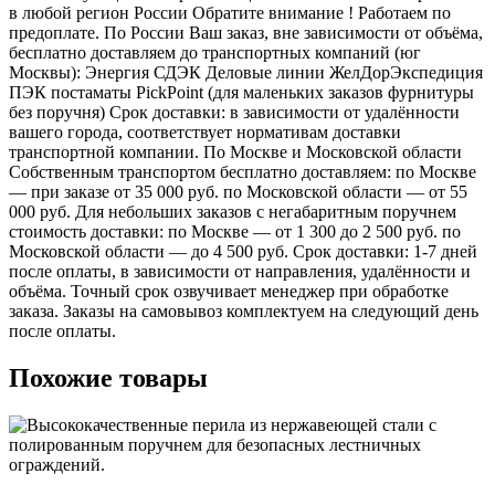
в любой регион России Обратите внимание ! Работаем по
предоплате. По России Ваш заказ, вне зависимости от объёма,
бесплатно доставляем до транспортных компаний (юг
Москвы): Энергия СДЭК Деловые линии ЖелДорЭкспедиция
ПЭК постаматы PickPoint (для маленьких заказов фурнитуры
без поручня) Срок доставки: в зависимости от удалённости
вашего города, соответствует нормативам доставки
транспортной компании. По Москве и Московской области
Собственным транспортом бесплатно доставляем: по Москве
— при заказе от 35 000 руб. по Московской области — от 55
000 руб. Для небольших заказов с негабаритным поручнем
стоимость доставки: по Москве — от 1 300 до 2 500 руб. по
Московской области — до 4 500 руб. Срок доставки: 1-7 дней
после оплаты, в зависимости от направления, удалённости и
объёма. Точный срок озвучивает менеджер при обработке
заказа. Заказы на самовывоз комплектуем на следующий день
после оплаты.
Похожие товары