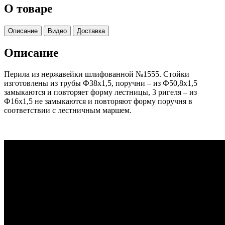
О товаре
Описание
Видео
Доставка
Описание
Перила из нержавейки шлифованной №1555. Стойки
изготовлены из трубы Ф38х1,5, поручни – из Ф50,8х1,5
замыкаются и повторяет форму лестницы, 3 ригеля – из
Ф16х1,5 не замыкаются и повторяют форму поручня в
соответствии с лестничным маршем.