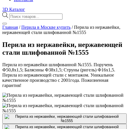
3D Каталог
Поиск
товаров
Главная
/
Перила в Москве купить
/
Перила из нержавейки,
нержавеющей стали шлифованной №1555
Перила из нержавейки, нержавеющей
стали шлифованной №1555
Перила из нержавейки шлифованной №1555. Поручень
Ф50,8х1,5; Балясины Ф38х1,5; Струны (ригель) Ф16х1,5.
Перила из нержавеющей стали с монтажом. Уникальное
качественное производство с 2001года. Пожизненная
гарантия!