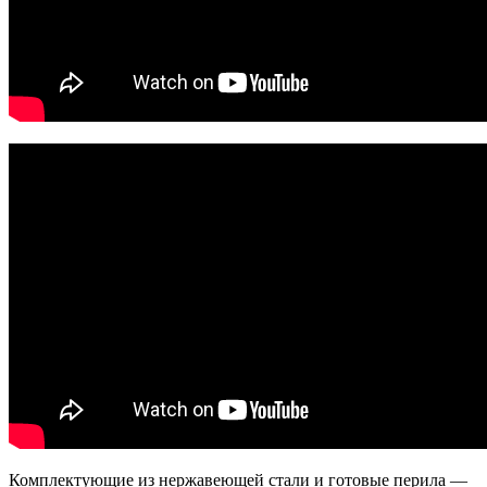
Комплектующие из нержавеющей стали и готовые перила —