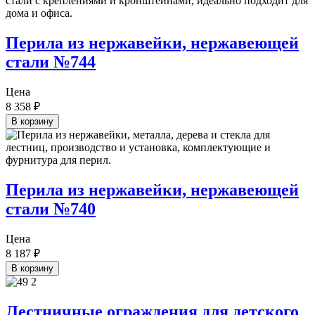
Перила из нержавейки, нержавеющей
стали №744
Цена
8 358
₽
В корзину
Перила из нержавейки, нержавеющей
стали №740
Цена
8 187
₽
В корзину
Лестничные ограждения для детского