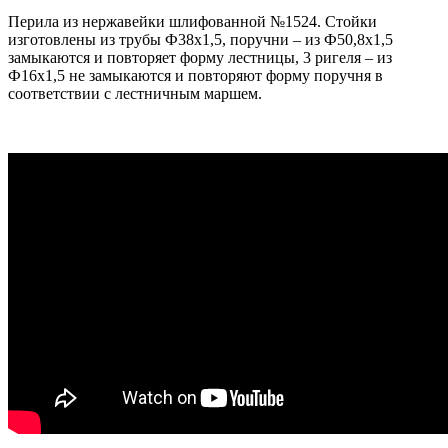
Перила из нержавейки шлифованной №1524. Стойки
изготовлены из трубы Ф38х1,5, поручни – из Ф50,8х1,5
замыкаются и повторяет форму лестницы, 3 ригеля – из
Ф16х1,5 не замыкаются и повторяют форму поручня в
соответствии с лестничным маршем.