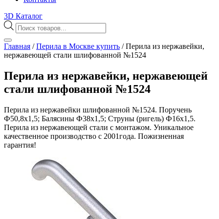
3D Каталог
Поиск
товаров
Главная
/
Перила в Москве купить
/
Перила из нержавейки,
нержавеющей стали шлифованной №1524
Перила из нержавейки, нержавеющей
стали шлифованной №1524
Перила из нержавейки шлифованной №1524. Поручень
Ф50,8х1,5; Балясины Ф38х1,5; Струны (ригель) Ф16х1,5.
Перила из нержавеющей стали с монтажом. Уникальное
качественное производство с 2001года. Пожизненная
гарантия!