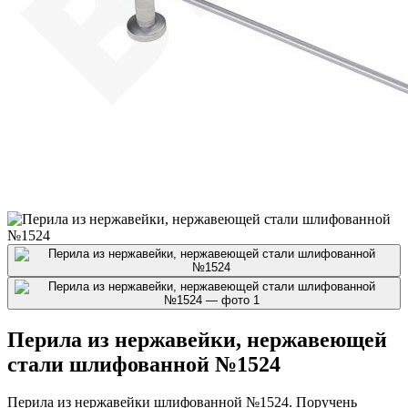
Перила из нержавейки, нержавеющей
стали шлифованной №1524
Перила из нержавейки шлифованной №1524. Поручень