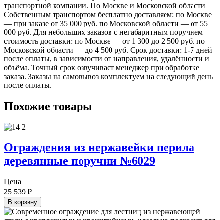
транспортной компании. По Москве и Московской области
Собственным транспортом бесплатно доставляем: по Москве
— при заказе от 35 000 руб. по Московской области — от 55
000 руб. Для небольших заказов с негабаритным поручнем
стоимость доставки: по Москве — от 1 300 до 2 500 руб. по
Московской области — до 4 500 руб. Срок доставки: 1-7 дней
после оплаты, в зависимости от направления, удалённости и
объёма. Точный срок озвучивает менеджер при обработке
заказа. Заказы на самовывоз комплектуем на следующий день
после оплаты.
Похожие товары
Ограждения из нержавейки перила
деревянные поручни №6029
Цена
25 539
₽
В корзину