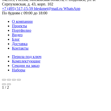
Серпуховская, д. 43, корп. 102
+7 (495) 517-15-59
bleskmet@mail.ru
WhatsApp
По будням с 09:00 до 18:00
О компании
Проекты
Портфолио
Видео
Блог
Доставка
Контакты
Перила под ключ
Комплектующие
Секции на заказ
Наборы
1
/
2