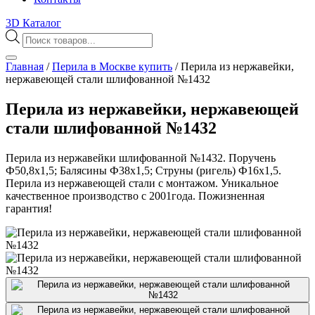
3D Каталог
Поиск
товаров
Главная
/
Перила в Москве купить
/
Перила из нержавейки,
нержавеющей стали шлифованной №1432
Перила из нержавейки, нержавеющей
стали шлифованной №1432
Перила из нержавейки шлифованной №1432. Поручень
Ф50,8х1,5; Балясины Ф38х1,5; Струны (ригель) Ф16х1,5.
Перила из нержавеющей стали с монтажом. Уникальное
качественное производство с 2001года. Пожизненная
гарантия!