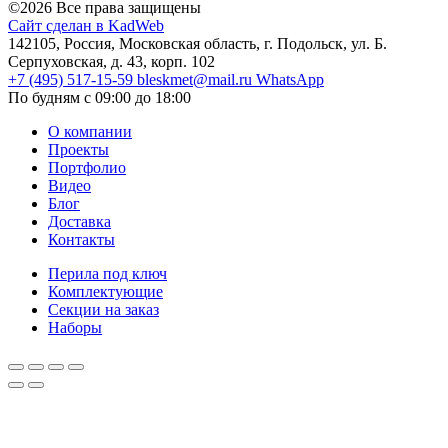
©2026 Все права защищены
Сайт сделан в KadWeb
142105, Россия, Московская область, г. Подольск, ул. Б.
Серпуховская, д. 43, корп. 102
+7 (495) 517-15-59
bleskmet@mail.ru
WhatsApp
По будням с 09:00 до 18:00
О компании
Проекты
Портфолио
Видео
Блог
Доставка
Контакты
Перила под ключ
Комплектующие
Секции на заказ
Наборы