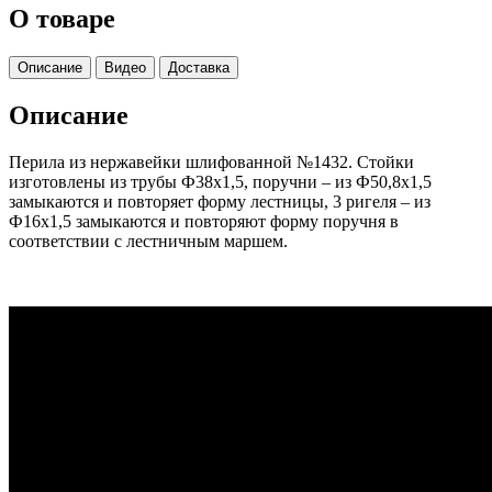
О товаре
Описание
Видео
Доставка
Описание
Перила из нержавейки шлифованной №1432. Стойки
изготовлены из трубы Ф38х1,5, поручни – из Ф50,8х1,5
замыкаются и повторяет форму лестницы, 3 ригеля – из
Ф16х1,5 замыкаются и повторяют форму поручня в
соответствии с лестничным маршем.