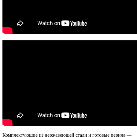
Комплектующие из нержавеющей стали и готовые перила —