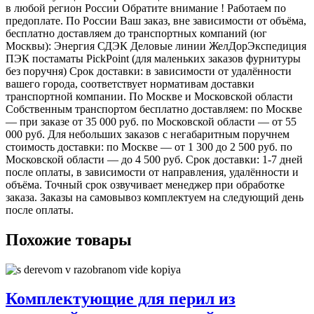
в любой регион России Обратите внимание ! Работаем по
предоплате. По России Ваш заказ, вне зависимости от объёма,
бесплатно доставляем до транспортных компаний (юг
Москвы): Энергия СДЭК Деловые линии ЖелДорЭкспедиция
ПЭК постаматы PickPoint (для маленьких заказов фурнитуры
без поручня) Срок доставки: в зависимости от удалённости
вашего города, соответствует нормативам доставки
транспортной компании. По Москве и Московской области
Собственным транспортом бесплатно доставляем: по Москве
— при заказе от 35 000 руб. по Московской области — от 55
000 руб. Для небольших заказов с негабаритным поручнем
стоимость доставки: по Москве — от 1 300 до 2 500 руб. по
Московской области — до 4 500 руб. Срок доставки: 1-7 дней
после оплаты, в зависимости от направления, удалённости и
объёма. Точный срок озвучивает менеджер при обработке
заказа. Заказы на самовывоз комплектуем на следующий день
после оплаты.
Похожие товары
Комплектующие для перил из