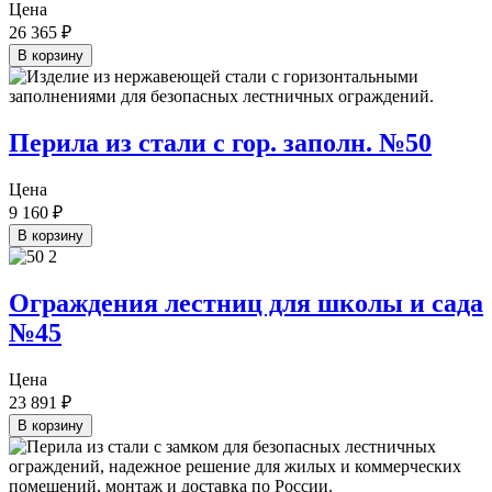
Цена
26 365
₽
В корзину
Перила из стали с гор. заполн. №50
Цена
9 160
₽
В корзину
Ограждения лестниц для школы и сада
№45
Цена
23 891
₽
В корзину