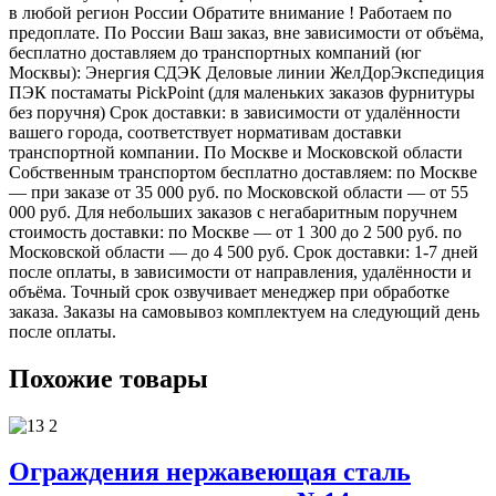
в любой регион России Обратите внимание ! Работаем по
предоплате. По России Ваш заказ, вне зависимости от объёма,
бесплатно доставляем до транспортных компаний (юг
Москвы): Энергия СДЭК Деловые линии ЖелДорЭкспедиция
ПЭК постаматы PickPoint (для маленьких заказов фурнитуры
без поручня) Срок доставки: в зависимости от удалённости
вашего города, соответствует нормативам доставки
транспортной компании. По Москве и Московской области
Собственным транспортом бесплатно доставляем: по Москве
— при заказе от 35 000 руб. по Московской области — от 55
000 руб. Для небольших заказов с негабаритным поручнем
стоимость доставки: по Москве — от 1 300 до 2 500 руб. по
Московской области — до 4 500 руб. Срок доставки: 1-7 дней
после оплаты, в зависимости от направления, удалённости и
объёма. Точный срок озвучивает менеджер при обработке
заказа. Заказы на самовывоз комплектуем на следующий день
после оплаты.
Похожие товары
Ограждения нержавеющая сталь