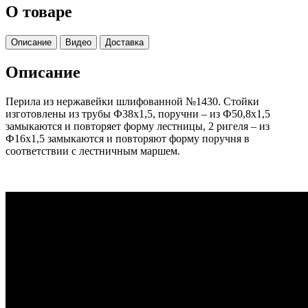
О товаре
Описание
Видео
Доставка
Описание
Перила из нержавейки шлифованной №1430. Стойки
изготовлены из трубы Ф38х1,5, поручни – из Ф50,8х1,5
замыкаются и повторяет форму лестницы, 2 ригеля – из
Ф16х1,5 замыкаются и повторяют форму поручня в
соответствии с лестничным маршем.