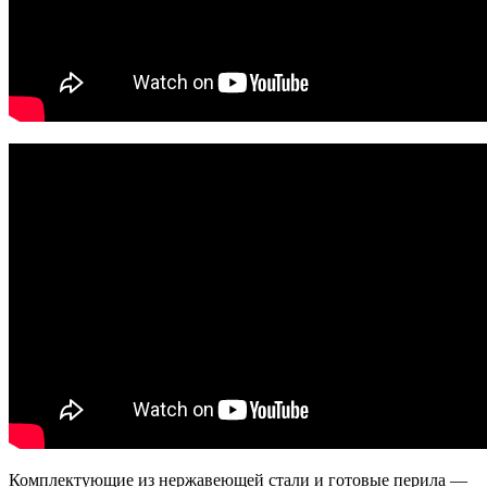
Комплектующие из нержавеющей стали и готовые перила —