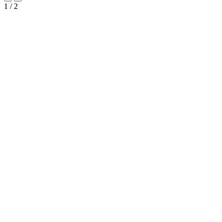
1
/
2