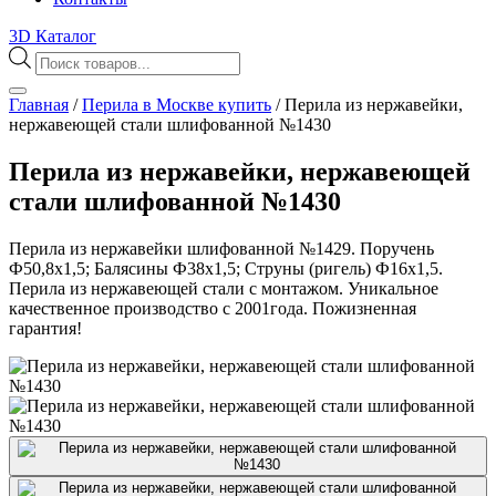
3D Каталог
Поиск
товаров
Главная
/
Перила в Москве купить
/
Перила из нержавейки,
нержавеющей стали шлифованной №1430
Перила из нержавейки, нержавеющей
стали шлифованной №1430
Перила из нержавейки шлифованной №1429. Поручень
Ф50,8х1,5; Балясины Ф38х1,5; Струны (ригель) Ф16х1,5.
Перила из нержавеющей стали с монтажом. Уникальное
качественное производство с 2001года. Пожизненная
гарантия!