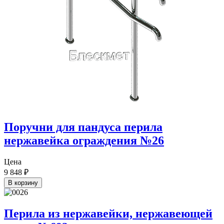
Поручни для пандуса перила
нержавейка ограждения №26
Цена
9 848
₽
В корзину
Перила из нержавейки, нержавеющей