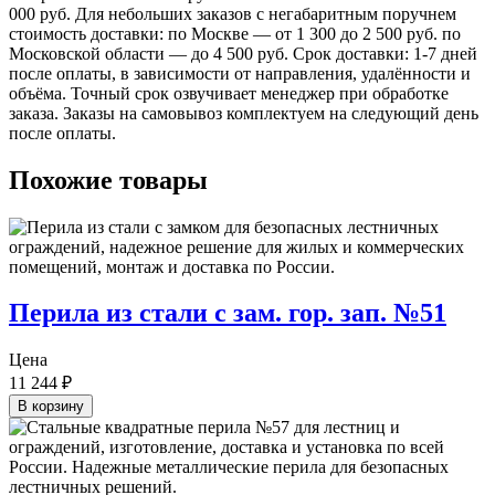
000 руб. Для небольших заказов с негабаритным поручнем
стоимость доставки: по Москве — от 1 300 до 2 500 руб. по
Московской области — до 4 500 руб. Срок доставки: 1-7 дней
после оплаты, в зависимости от направления, удалённости и
объёма. Точный срок озвучивает менеджер при обработке
заказа. Заказы на самовывоз комплектуем на следующий день
после оплаты.
Похожие товары
Перила из стали с зам. гор. зап. №51
Цена
11 244
₽
В корзину