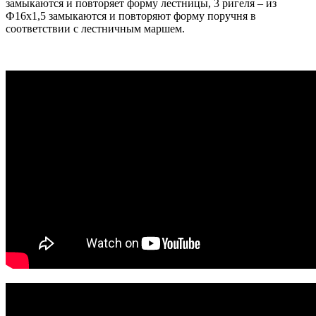
замыкаются и повторяет форму лестницы, 3 ригеля – из
Ф16х1,5 замыкаются и повторяют форму поручня в
соответствии с лестничным маршем.