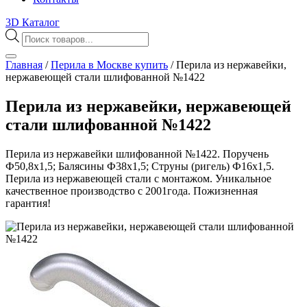
3D Каталог
Поиск
товаров
Главная
/
Перила в Москве купить
/
Перила из нержавейки,
нержавеющей стали шлифованной №1422
Перила из нержавейки, нержавеющей
стали шлифованной №1422
Перила из нержавейки шлифованной №1422. Поручень
Ф50,8х1,5; Балясины Ф38х1,5; Струны (ригель) Ф16х1,5.
Перила из нержавеющей стали с монтажом. Уникальное
качественное производство с 2001года. Пожизненная
гарантия!