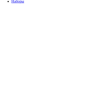
Наборы