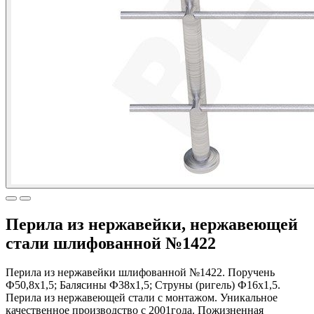
Перила из нержавейки, нержавеющей
стали шлифованной №1422
Перила из нержавейки шлифованной №1422. Поручень
Ф50,8х1,5; Балясины Ф38х1,5; Струны (ригель) Ф16х1,5.
Перила из нержавеющей стали с монтажом. Уникальное
качественное производство с 2001года. Пожизненная