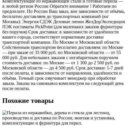
Комплектующие из нержавеющей стали и готовые перила —
в любой регион России Обратите внимание ! Работаем по
предоплате. По России Ваш заказ, вне зависимости от объёма,
бесплатно доставляем до транспортных компаний (юг
Москвы): Энергия СДЭК Деловые линии ЖелДорЭкспедиция
ПЭК постаматы PickPoint (для маленьких заказов фурнитуры
без поручня) Срок доставки: в зависимости от удалённости
вашего города, соответствует нормативам доставки
транспортной компании. По Москве и Московской области
Собственным транспортом бесплатно доставляем: по Москве
— при заказе от 35 000 руб. по Московской области — от 55
000 руб. Для небольших заказов с негабаритным поручнем
стоимость доставки: по Москве — от 1 300 до 2 500 руб. по
Московской области — до 4 500 руб. Срок доставки: 1-7 дней
после оплаты, в зависимости от направления, удалённости и
объёма. Точный срок озвучивает менеджер при обработке
заказа. Заказы на самовывоз комплектуем на следующий день
после оплаты.
Похожие товары