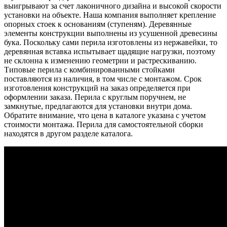
выигрывают за счет лаконичного дизайна и высокой скорости
установки на объекте. Наша компания выполняет крепление
опорных стоек к основаниям (ступеням). Деревянные
элементы конструкции выполнены из усушенной древесины
бука. Поскольку сами перила изготовлены из нержавейки, то
деревянная вставка испытывает щадящие нагрузки, поэтому
не склонна к изменению геометрии и растрескиванию.
Типовые перила с комбинированными стойками
поставляются из наличия, в том числе с монтажом. Срок
изготовления конструкций на заказ определяется при
оформлении заказа. Перила с круглым поручнем, не
замкнутые, предлагаются для установки внутри дома.
Обратите внимание, что цена в каталоге указана с учетом
стоимости монтажа. Перила для самостоятельной сборки
находятся в другом разделе каталога.