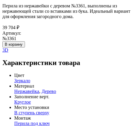
Перила из нержавейки с деревом №3361, выполнены из
нержавеющей стали со вставками из бука. Идеальный вариант
для оформления загородного дома.
39 704
₽
Артикул:
№3361
В корзину
3D
Характеристики товара
Цвет
Зеркало
Материал
Нержавейка
,
Дерево
Заполнение верт.
Круглое
Место установки
В ступень сверху
Монтаж
Перила под ключ