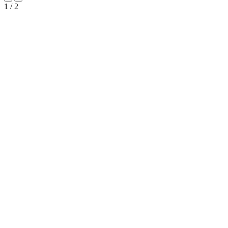
1
/
2