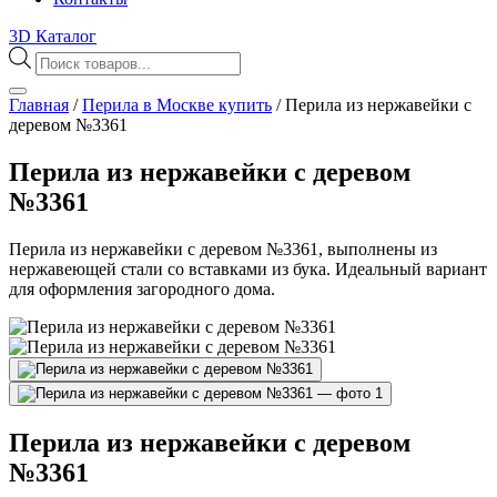
3D Каталог
Поиск
товаров
Главная
/
Перила в Москве купить
/
Перила из нержавейки с
деревом №3361
Перила из нержавейки с деревом
№3361
Перила из нержавейки с деревом №3361, выполнены из
нержавеющей стали со вставками из бука. Идеальный вариант
для оформления загородного дома.
Перила из нержавейки с деревом
№3361