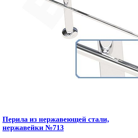
Перила из нержавеющей стали,
нержавейки №713