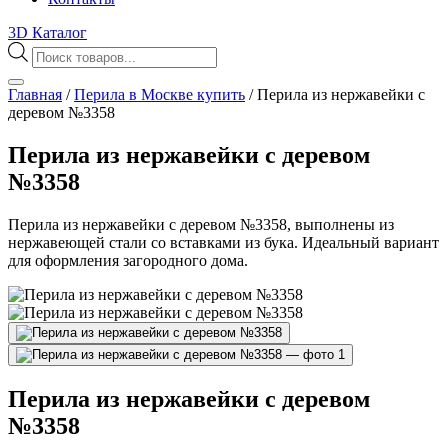
3D Каталог
Поиск
товаров
Главная
/
Перила в Москве купить
/
Перила из нержавейки с
деревом №3358
Перила из нержавейки с деревом
№3358
Перила из нержавейки с деревом №3358, выполнены из
нержавеющей стали со вставками из бука. Идеальный вариант
для оформления загородного дома.
Перила из нержавейки с деревом
№3358