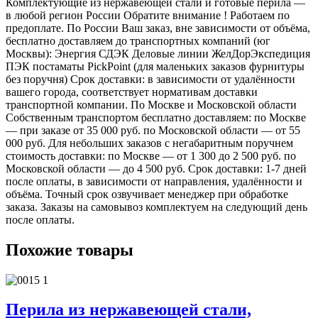
Комплектующие из нержавеющей стали и готовые перила —
в любой регион России Обратите внимание ! Работаем по
предоплате. По России Ваш заказ, вне зависимости от объёма,
бесплатно доставляем до транспортных компаний (юг
Москвы): Энергия СДЭК Деловые линии ЖелДорЭкспедиция
ПЭК постаматы PickPoint (для маленьких заказов фурнитуры
без поручня) Срок доставки: в зависимости от удалённости
вашего города, соответствует нормативам доставки
транспортной компании. По Москве и Московской области
Собственным транспортом бесплатно доставляем: по Москве
— при заказе от 35 000 руб. по Московской области — от 55
000 руб. Для небольших заказов с негабаритным поручнем
стоимость доставки: по Москве — от 1 300 до 2 500 руб. по
Московской области — до 4 500 руб. Срок доставки: 1-7 дней
после оплаты, в зависимости от направления, удалённости и
объёма. Точный срок озвучивает менеджер при обработке
заказа. Заказы на самовывоз комплектуем на следующий день
после оплаты.
Похожие товары
Перила из нержавеющей стали,