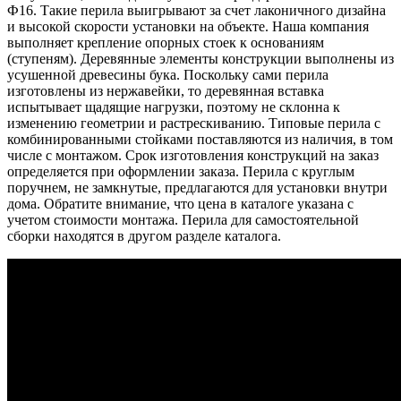
Ф16. Такие перила выигрывают за счет лаконичного дизайна
и высокой скорости установки на объекте. Наша компания
выполняет крепление опорных стоек к основаниям
(ступеням). Деревянные элементы конструкции выполнены из
усушенной древесины бука. Поскольку сами перила
изготовлены из нержавейки, то деревянная вставка
испытывает щадящие нагрузки, поэтому не склонна к
изменению геометрии и растрескиванию. Типовые перила с
комбинированными стойками поставляются из наличия, в том
числе с монтажом. Срок изготовления конструкций на заказ
определяется при оформлении заказа. Перила с круглым
поручнем, не замкнутые, предлагаются для установки внутри
дома. Обратите внимание, что цена в каталоге указана с
учетом стоимости монтажа. Перила для самостоятельной
сборки находятся в другом разделе каталога.