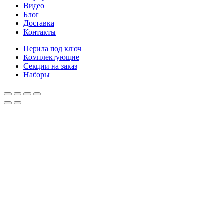
Видео
Блог
Доставка
Контакты
Перила под ключ
Комплектующие
Секции на заказ
Наборы