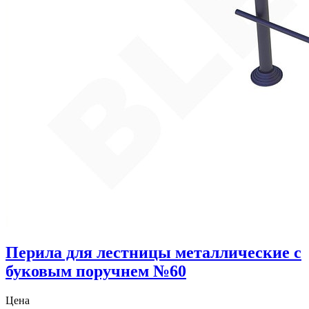
Перила для лестницы металлические с
буковым поручнем №60
Цена