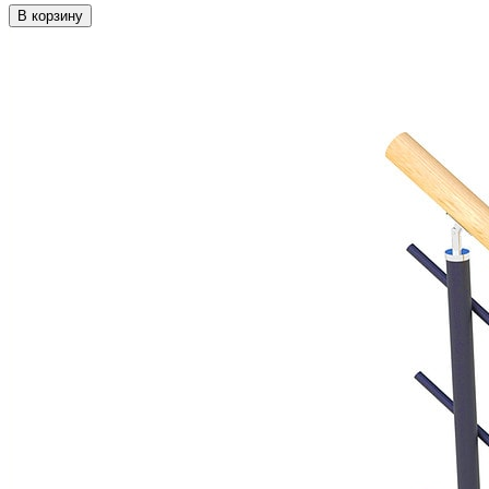
В корзину