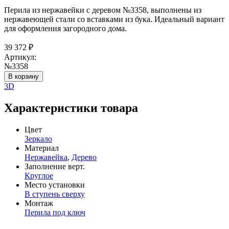
Перила из нержавейки с деревом №3358, выполнены из
нержавеющей стали со вставками из бука. Идеальный вариант
для оформления загородного дома.
39 372
₽
Артикул:
№3358
В корзину
3D
Характеристики товара
Цвет
Зеркало
Материал
Нержавейка
,
Дерево
Заполнение верт.
Круглое
Место установки
В ступень сверху
Монтаж
Перила под ключ