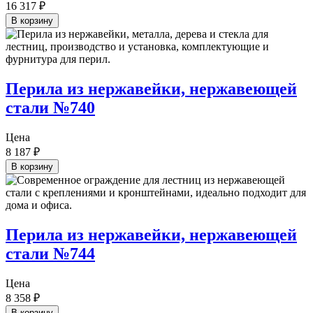
16 317
₽
В корзину
Перила из нержавейки, нержавеющей
стали №740
Цена
8 187
₽
В корзину
Перила из нержавейки, нержавеющей
стали №744
Цена
8 358
₽
В корзину