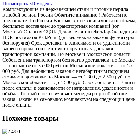
Посмотреть 3D модель
Комплектующие из нержавеющей стали и готовые перила —
в любой регион России Обратите внимание ! Работаем по
предоплате. По России Ваш заказ, вне зависимости от объёма,
бесплатно доставляем до транспортных компаний (юг
Москвы): Энергия СДЭК Деловые линии ЖелДорЭкспедиция
ПЭК постаматы PickPoint (для маленьких заказов фурнитуры
без поручня) Срок доставки: в зависимости от удалённости
вашего города, соответствует нормативам доставки
транспортной компании. По Москве и Московской области
Собственным транспортом бесплатно доставляем: по Москве
— при заказе от 35 000 руб. по Московской области — от 55
000 руб. Для небольших заказов с негабаритным поручнем
стоимость доставки: по Москве — от 1 300 до 2 500 руб. по
Московской области — до 4 500 руб. Срок доставки: 1-7 дней
после оплаты, в зависимости от направления, удалённости и
объёма. Точный срок озвучивает менеджер при обработке
заказа. Заказы на самовывоз комплектуем на следующий день
после оплаты.
Похожие товары