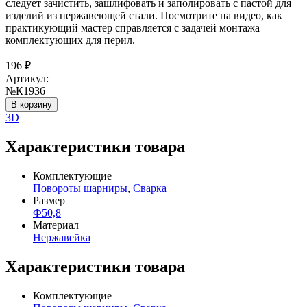
следует зачистить, зашлифовать и заполировать с пастой для
изделий из нержавеющей стали. Посмотрите на видео, как
практикующий мастер справляется с задачей монтажа
комплектующих для перил.
196
₽
Артикул:
№К1936
В корзину
3D
Характеристики товара
Комплектующие
Повороты шарниры
,
Сварка
Размер
Ф50,8
Материал
Нержавейка
Характеристики товара
Комплектующие