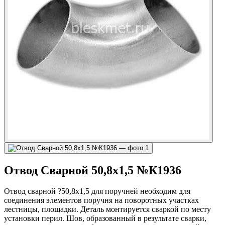
Отвод Сварной 50,8х1,5 №К1936
Отвод сварной ?50,8х1,5 для поручней необходим для
соединения элементов поручня на поворотных участках
лестницы, площадки. Деталь монтируется сваркой по месту
установки перил. Шов, образованный в результате сварки,