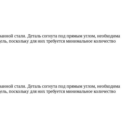
анной стали. Деталь согнута под прямым углом, необходима
дель, поскольку для них требуется минимальное количество
анной стали. Деталь согнута под прямым углом, необходима
дель, поскольку для них требуется минимальное количество