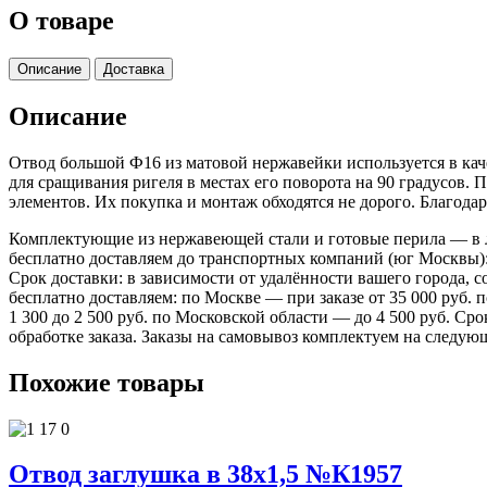
О товаре
Описание
Доставка
Описание
Отвод большой Ф16 из матовой нержавейки используется в кач
для сращивания ригеля в местах его поворота на 90 градусов.
элементов. Их покупка и монтаж обходятся не дорого. Благода
Комплектующие из нержавеющей стали и готовые перила — в лю
бесплатно доставляем до транспортных компаний (юг Москвы)
Срок доставки: в зависимости от удалённости вашего города,
бесплатно доставляем: по Москве — при заказе от 35 000 руб.
1 300 до 2 500 руб. по Московской области — до 4 500 руб. Ср
обработке заказа. Заказы на самовывоз комплектуем на следую
Похожие товары
Отвод заглушка в 38х1,5 №К1957