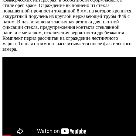
стиле open space. Ограждение выполнено из стекла
повышенной прочности толщиной 8 мм, на которое крепится
аккуратный поручень из круглой нержавеющей трубы Ф49 с
пазом. В паз вставлена эластичная резинка для плотной
фиксации стекла, предупреждения контакта стеклянной
панели с металлом, исключения вероятности дребезжания.
Комплект перил рассчитан на ограждение лестничного
марша. Точная стоимость рассчитывается после фактического
замера.