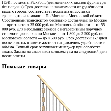
ПЭК постаматы PickPoint (для маленьких заказов фурнитуры
без поручня) Срок доставки: в зависимости от удалённости
вашего города, соответствует нормативам доставки
транспортной компании. По Москве и Московской области
Собственным транспортом бесплатно доставляем: по Москве
— при заказе от 35 000 руб. по Московской области — от 55
000 руб. Для небольших заказов с негабаритным поручнем
стоимость доставки: по Москве — от 1 300 до 2 500 руб. по
Московской области — до 4 500 руб. Срок доставки: 1-7 дней
после оплаты, в зависимости от направления, удалённости и
объёма. Точный срок озвучивает менеджер при обработке
заказа. Заказы на самовывоз комплектуем на следующий день
после оплаты.
Похожие товары