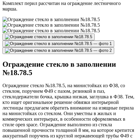
Комплект перил рассчитан на ограждение лестничного
марша.
Ограждение стекло в заполнении
№18.78.5
Ограждение стекло №18.78.5, на министойках из Ф38, со
стеклом, поручнем Ф49 с пазом, резинкой в паз,
стеклодержатели бочка, крышка низкая, заглушка в Ф38. Тем,
кто ищет оригинальное решение обвязки интерьерной
лестницы предлагаем обратить внимание на изящные перила
на министойках со стеклом. Они уместны в жилых и
коммерческих интерьерах, в особенности оформляемых в
стиле open space. Ограждение выполнено из стекла
повышенной прочности толщиной 8 мм, на которое крепится
аккуратный поручень из круглой нержавеющей трубы Ф49 с