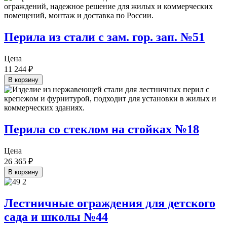
Перила из стали с зам. гор. зап. №51
Цена
11 244
₽
В корзину
Перила со стеклом на стойках №18
Цена
26 365
₽
В корзину
Лестничные ограждения для детского
сада и школы №44