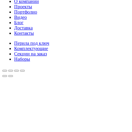
О компании
Проекты
Портфолио
Видео
Блог
Доставка
Контакты
Перила под ключ
Комплектующие
Секции на заказ
Наборы