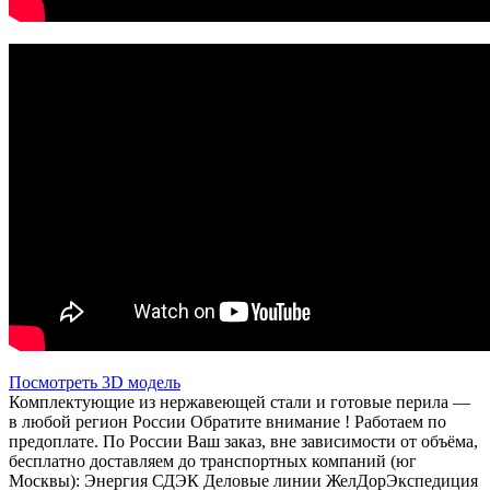
Посмотреть 3D модель
Комплектующие из нержавеющей стали и готовые перила —
в любой регион России Обратите внимание ! Работаем по
предоплате. По России Ваш заказ, вне зависимости от объёма,
бесплатно доставляем до транспортных компаний (юг
Москвы): Энергия СДЭК Деловые линии ЖелДорЭкспедиция