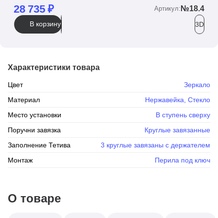
28 735
₽
№18.4
Артикул:
В корзину
3D
Характеристики товара
Цвет
Зеркало
Материал
Нержавейка
,
Стекло
Место установки
В ступень сверху
Поручни завязка
Круглые завязанные
Заполнение Тетива
3 круглые завязаны с держателем
Монтаж
Перила под ключ
О товаре