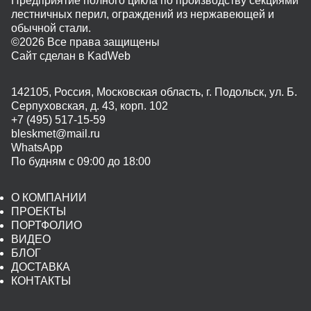
Предприятие полного цикла по производству секциями
лестничных перил, ограждений из нержавеющей и
обычной стали.
©2026 Все права защищены
Сайт сделан в KadWeb
142105, Россия, Московская область, г. Подольск, ул. Б.
Серпуховская, д. 43, корп. 102
+7 (495) 517-15-59
bleskmet@mail.ru
WhatsApp
По будням с 09:00 до 18:00
О КОМПАНИИ
ПРОЕКТЫ
ПОРТФОЛИО
ВИДЕО
БЛОГ
ДОСТАВКА
КОНТАКТЫ