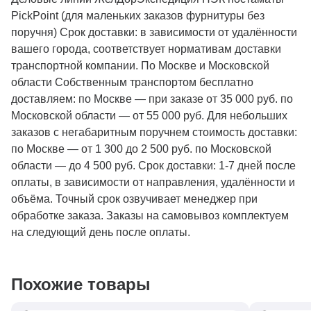
PickPoint (для маленьких заказов фурнитуры без
поручня) Срок доставки: в зависимости от удалённости
вашего города, соответствует нормативам доставки
транспортной компании. По Москве и Московской
области Собственным транспортом бесплатно
доставляем: по Москве — при заказе от 35 000 руб. по
Московской области — от 55 000 руб. Для небольших
заказов с негабаритным поручнем стоимость доставки:
по Москве — от 1 300 до 2 500 руб. по Московской
области — до 4 500 руб. Срок доставки: 1-7 дней после
оплаты, в зависимости от направления, удалённости и
объёма. Точный срок озвучивает менеджер при
обработке заказа. Заказы на самовывоз комплектуем
на следующий день после оплаты.
Похожие товары