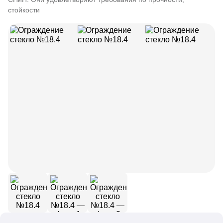
стойкости