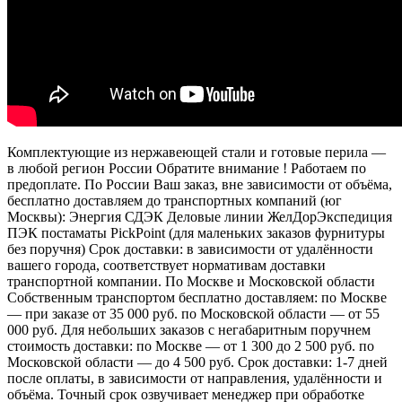
Комплектующие из нержавеющей стали и готовые перила —
в любой регион России Обратите внимание ! Работаем по
предоплате. По России Ваш заказ, вне зависимости от объёма,
бесплатно доставляем до транспортных компаний (юг
Москвы): Энергия СДЭК Деловые линии ЖелДорЭкспедиция
ПЭК постаматы PickPoint (для маленьких заказов фурнитуры
без поручня) Срок доставки: в зависимости от удалённости
вашего города, соответствует нормативам доставки
транспортной компании. По Москве и Московской области
Собственным транспортом бесплатно доставляем: по Москве
— при заказе от 35 000 руб. по Московской области — от 55
000 руб. Для небольших заказов с негабаритным поручнем
стоимость доставки: по Москве — от 1 300 до 2 500 руб. по
Московской области — до 4 500 руб. Срок доставки: 1-7 дней
после оплаты, в зависимости от направления, удалённости и
объёма. Точный срок озвучивает менеджер при обработке