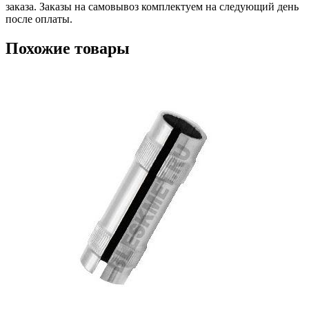
заказа. Заказы на самовывоз комплектуем на следующий день
после оплаты.
Похожие товары