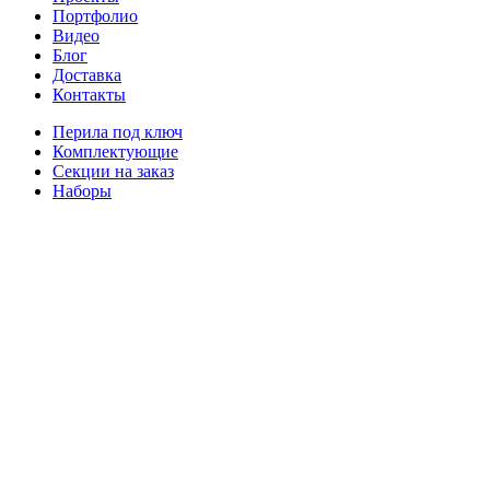
Портфолио
Видео
Блог
Доставка
Контакты
Перила под ключ
Комплектующие
Секции на заказ
Наборы