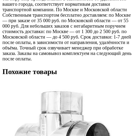
вашего города, соответствует нормативам доставки
транспортной компании. По Москве и Московской области
Собственным транспортом бесплатно доставляем: по Москве
— при заказе от 35 000 руб. по Московской области — от 55
000 руб. Для небольших заказов с негабаритным поручнем
стоимость доставки: по Москве — от 1 300 до 2 500 руб. по
Московской области — до 4 500 руб. Срок доставки: 1-7 дней
после оплаты, в зависимости от направления, удалённости и
объёма. Точный срок озвучивает менеджер при обработке
заказа. Заказы на самовывоз комплектуем на следующий день
после оплаты.
Похожие товары