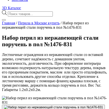
3D Каталог
Поиск
товаров
Главная
/
Перила в Москве купить
/
Набор перил из
нержавеющей стали поручень в пол №1476-831
Набор перил из нержавеющей стали
поручень в пол №1476-831
Лестничные ограждения из нержавеющей стали со вставкой
дерево, сочетают надёжность с домашним уютом,
экологичность, долговечность. При оформление интерьера
возможно подчеркнуть натуральную текстуру дерева, покрыв
его прозрачным покрытием, маслом или просто отшлифовать,
так и использовать другие способы отделки. Крепление к
лестничному маршу с помощью фланец крышка плоская, с
тремя ригелями, держатель кольцо поручень в пол. Вес 7кг.
Габариты 1.2х0.2х0.2м.