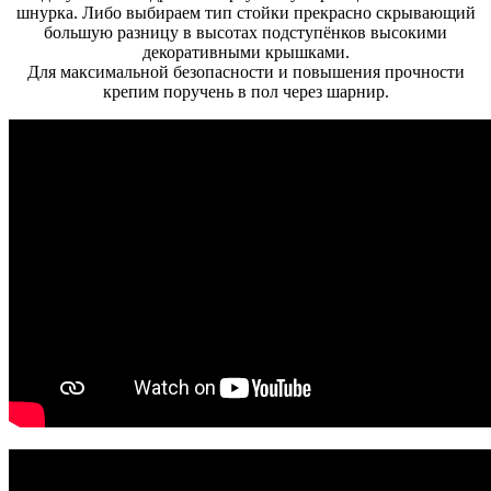
шнурка. Либо выбираем тип стойки прекрасно скрывающий
большую разницу в высотах подступёнков высокими
декоративными крышками.
Для максимальной безопасности и повышения прочности
крепим поручень в пол через шарнир.