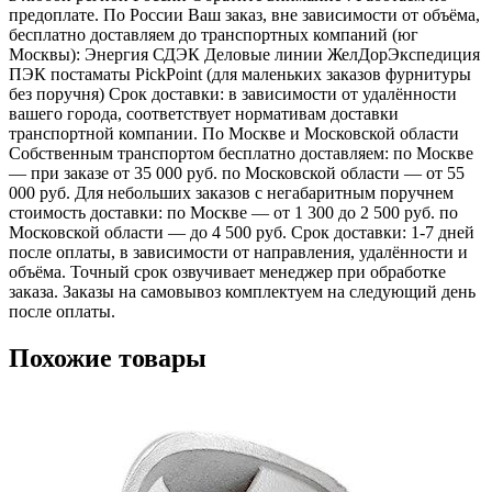
предоплате. По России Ваш заказ, вне зависимости от объёма,
бесплатно доставляем до транспортных компаний (юг
Москвы): Энергия СДЭК Деловые линии ЖелДорЭкспедиция
ПЭК постаматы PickPoint (для маленьких заказов фурнитуры
без поручня) Срок доставки: в зависимости от удалённости
вашего города, соответствует нормативам доставки
транспортной компании. По Москве и Московской области
Собственным транспортом бесплатно доставляем: по Москве
— при заказе от 35 000 руб. по Московской области — от 55
000 руб. Для небольших заказов с негабаритным поручнем
стоимость доставки: по Москве — от 1 300 до 2 500 руб. по
Московской области — до 4 500 руб. Срок доставки: 1-7 дней
после оплаты, в зависимости от направления, удалённости и
объёма. Точный срок озвучивает менеджер при обработке
заказа. Заказы на самовывоз комплектуем на следующий день
после оплаты.
Похожие товары