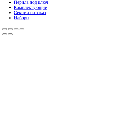
Перила под ключ
Комплектующие
Секции на заказ
Наборы