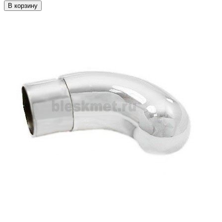
В корзину