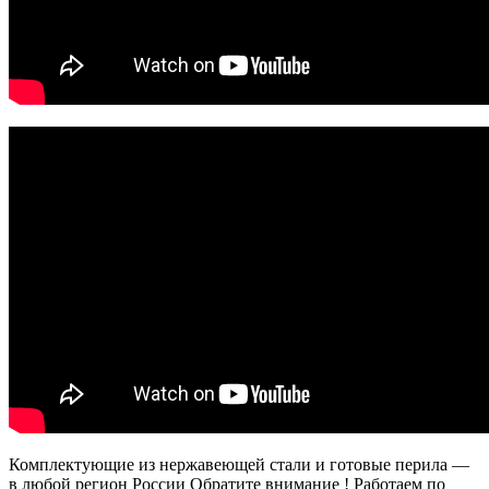
Комплектующие из нержавеющей стали и готовые перила —
в любой регион России Обратите внимание ! Работаем по