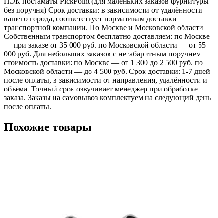
ПЭК постаматы PickPoint (для маленьких заказов фурнитуры
без поручня) Срок доставки: в зависимости от удалённости
вашего города, соответствует нормативам доставки
транспортной компании. По Москве и Московской области
Собственным транспортом бесплатно доставляем: по Москве
— при заказе от 35 000 руб. по Московской области — от 55
000 руб. Для небольших заказов с негабаритным поручнем
стоимость доставки: по Москве — от 1 300 до 2 500 руб. по
Московской области — до 4 500 руб. Срок доставки: 1-7 дней
после оплаты, в зависимости от направления, удалённости и
объёма. Точный срок озвучивает менеджер при обработке
заказа. Заказы на самовывоз комплектуем на следующий день
после оплаты.
Похожие товары