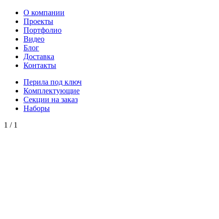
О компании
Проекты
Портфолио
Видео
Блог
Доставка
Контакты
Перила под ключ
Комплектующие
Секции на заказ
Наборы
1
/
1