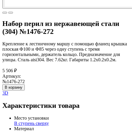
Набор перил из нержавеющей стали
(304) №1476-272
Крепление к лестничному маршу с помощью фланец крышка
плоская Ф100 и Ф85 через одну ступень с тремя
горизонтальными, держатель кольцо. Предназначение для
улицы. Сталь aisi304. Вес 7.62кг. Габариты 1.2х0.2х0.2м.
5 506
₽
Артикул:
№1476-272
В корзину
3D
Характеристики товара
Место установки
В ступень сверху
Материал