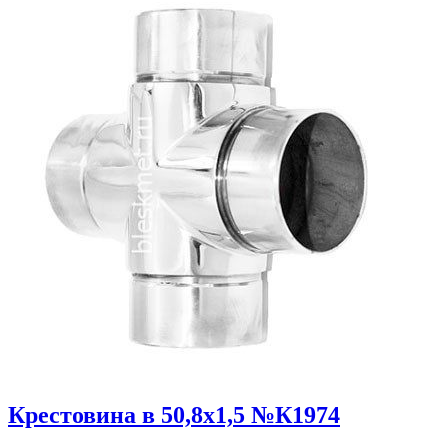
Крестовина в 50,8х1,5 №К1974