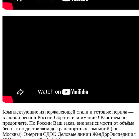
Комплектующие из нержавеющей стали и готовые перила —
в любой регион России Обратите внимание ! Работаем по
предоплате. По России Ваш заказ, вне зависимости от объёма,
бесплатно доставляем до транспортных компаний (юг
Москвы): Энергия СДЭК Деловые линии ЖелДорЭкспедиция