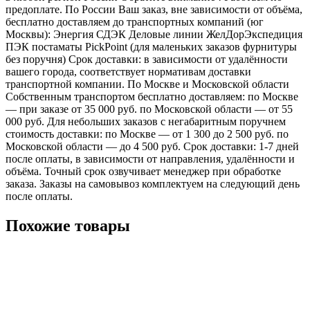
предоплате. По России Ваш заказ, вне зависимости от объёма,
бесплатно доставляем до транспортных компаний (юг
Москвы): Энергия СДЭК Деловые линии ЖелДорЭкспедиция
ПЭК постаматы PickPoint (для маленьких заказов фурнитуры
без поручня) Срок доставки: в зависимости от удалённости
вашего города, соответствует нормативам доставки
транспортной компании. По Москве и Московской области
Собственным транспортом бесплатно доставляем: по Москве
— при заказе от 35 000 руб. по Московской области — от 55
000 руб. Для небольших заказов с негабаритным поручнем
стоимость доставки: по Москве — от 1 300 до 2 500 руб. по
Московской области — до 4 500 руб. Срок доставки: 1-7 дней
после оплаты, в зависимости от направления, удалённости и
объёма. Точный срок озвучивает менеджер при обработке
заказа. Заказы на самовывоз комплектуем на следующий день
после оплаты.
Похожие товары