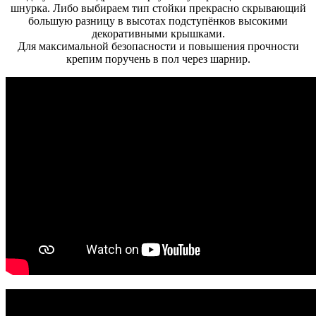
шнурка. Либо выбираем тип стойки прекрасно скрывающий
большую разницу в высотах подступёнков высокими
декоративными крышками.
Для максимальной безопасности и повышения прочности
крепим поручень в пол через шарнир.