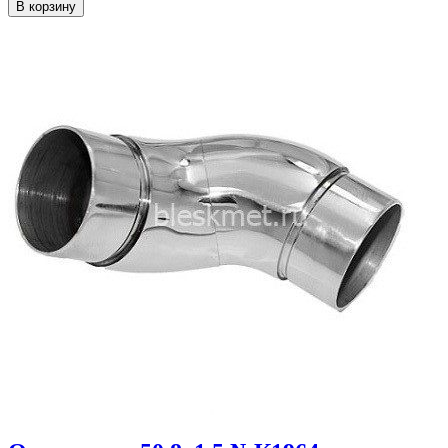
В корзину