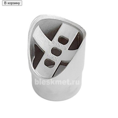
В корзину