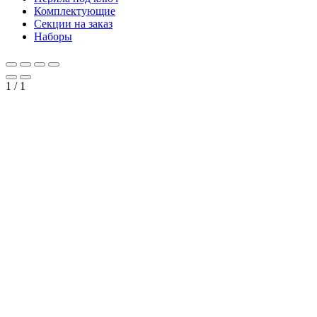
Комплектующие
Секции на заказ
Наборы
1
/
1