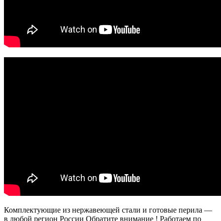
Комплектующие из нержавеющей стали и готовые перила —
в любой регион России Обратите внимание ! Работаем по