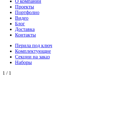
О компании
Проекты
Портфолио
Видео
Блог
Доставка
Контакты
Перила под ключ
Комплектующие
Секции на заказ
Наборы
1
/
1