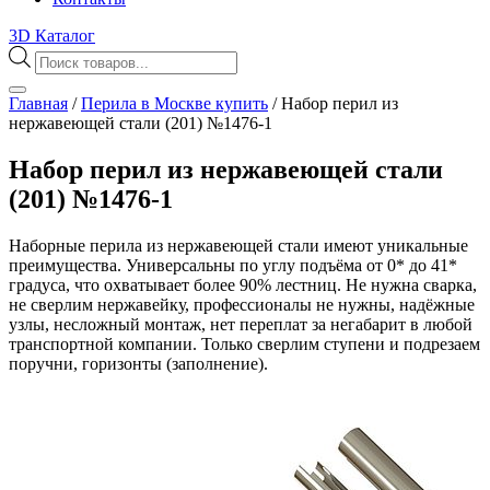
3D Каталог
Поиск
товаров
Главная
/
Перила в Москве купить
/
Набор перил из
нержавеющей стали (201) №1476-1
Набор перил из нержавеющей стали
(201) №1476-1
Наборные перила из нержавеющей стали имеют уникальные
преимущества. Универсальны по углу подъёма от 0* до 41*
градуса, что охватывает более 90% лестниц. Не нужна сварка,
не сверлим нержавейку, профессионалы не нужны, надёжные
узлы, несложный монтаж, нет переплат за негабарит в любой
транспортной компании. Только сверлим ступени и подрезаем
поручни, горизонты (заполнение).