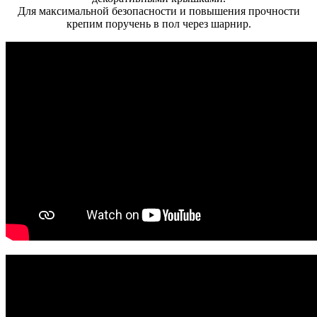
Для максимальной безопасности и повышения прочности
крепим поручень в пол через шарнир.