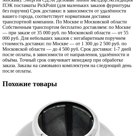
ПЭК постаматы PickPoint (для маленьких заказов фурнитуры
без поручня) Срок доставки: в зависимости от удалённости
вашего города, соответствует нормативам доставки
транспортной компании. По Москве и Московской области
Собственным транспортом бесплатно доставляем: по Москве
— при заказе от 35 000 руб. по Московской области — от 55
000 руб. Для небольших заказов с негабаритным поручнем
стоимость доставки: по Москве — от 1 300 до 2 500 руб. по
Московской области — до 4 500 руб. Срок доставки: 1-7 дней
после оплаты, в зависимости от направления, удалённости и
объёма. Точный срок озвучивает менеджер при обработке
заказа. Заказы на самовывоз комплектуем на следующий день
после оплаты.
Похожие товары