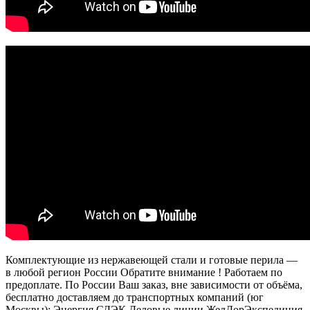
Комплектующие из нержавеющей стали и готовые перила —
в любой регион России Обратите внимание ! Работаем по
предоплате. По России Ваш заказ, вне зависимости от объёма,
бесплатно доставляем до транспортных компаний (юг
Москвы): Энергия СДЭК Деловые линии ЖелДорЭкспедиция