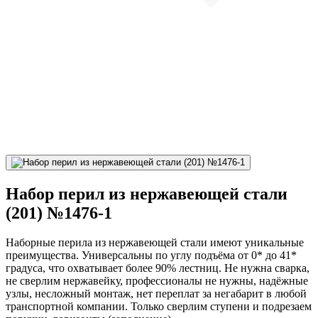
Набор перил из нержавеющей стали
(201) №1476-1
Наборные перила из нержавеющей стали имеют уникальные
преимущества. Универсальны по углу подъёма от 0* до 41*
градуса, что охватывает более 90% лестниц. Не нужна сварка,
не сверлим нержавейку, профессионалы не нужны, надёжные
узлы, несложный монтаж, нет переплат за негабарит в любой
транспортной компании. Только сверлим ступени и подрезаем