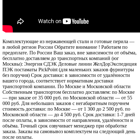
Комплектующие из нержавеющей стали и готовые перила —
в любой регион России Обратите внимание ! Работаем по
предоплате. По России Ваш заказ, вне зависимости от объёма,
бесплатно доставляем до транспортных компаний (юг
Москвы): Энергия СДЭК Деловые линии ЖелДорЭкспедиция
ПЭК постаматы PickPoint (для маленьких заказов фурнитуры
без поручня) Срок доставки: в зависимости от удалённости
вашего города, соответствует нормативам доставки
транспортной компании. По Москве и Московской области
Собственным транспортом бесплатно доставляем: по Москве
— при заказе от 35 000 руб. по Московской области — от 55
000 руб. Для небольших заказов с негабаритным поручнем
стоимость доставки: по Москве — от 1 300 до 2 500 руб. по
Московской области — до 4 500 руб. Срок доставки: 1-7 дней
после оплаты, в зависимости от направления, удалённости и
объёма. Точный срок озвучивает менеджер при обработке
заказа. Заказы на самовывоз комплектуем на следующий день
после оплаты.