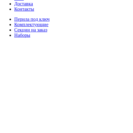
Доставка
Контакты
Перила под ключ
Комплектующие
Секции на заказ
Наборы