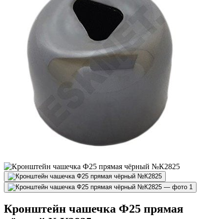
Кронштейн чашечка Ф25 прямая