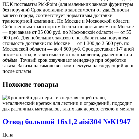
ПЭК постаматы PickPoint (для маленьких заказов фурнитуры
без поручня) Срок доставки: в зависимости от удалённости
вашего города, соответствует нормативам доставки
транспортной компании. По Москве и Московской области
Собственным транспортом бесплатно доставляем: по Москве
— при заказе от 35 000 руб. по Московской области — от 55
000 руб. Для небольших заказов с негабаритным поручнем
стоимость доставки: по Москве — от 1 300 до 2 500 руб. по
Московской области — до 4 500 руб. Срок доставки: 1-7 дней
после оплаты, в зависимости от направления, удалённости и
объёма. Точный срок озвучивает менеджер при обработке
заказа. Заказы на самовывоз комплектуем на следующий день
после оплаты.
Похожие товары
Отвод большой 16х1,2 aisi304 №К1947
Цена