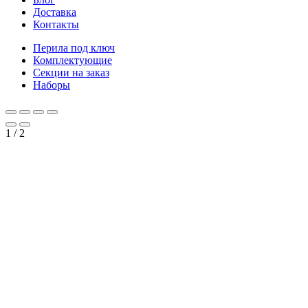
Доставка
Контакты
Перила под ключ
Комплектующие
Секции на заказ
Наборы
1
/
2