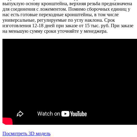
выпуклую основу кронштейна, верхняя резьба предназначена
для соединения с ложементом. Помимо сборочных единиц у
нас есть готовые переходные кронштейны, в том числе
универсальные, регулируемые по углу наклона. Срок
изготовления 12-18 дней при заказе от 15 тыс. руб. При заказе
на меньшую сумму сроки уточняйте у менеджера.
Посмотреть 3D модель