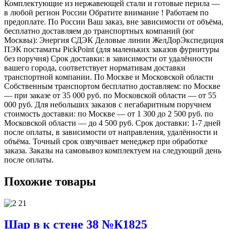
Комплектующие из нержавеющей стали и готовые перила —
в любой регион России Обратите внимание ! Работаем по
предоплате. По России Ваш заказ, вне зависимости от объёма,
бесплатно доставляем до транспортных компаний (юг
Москвы): Энергия СДЭК Деловые линии ЖелДорЭкспедиция
ПЭК постаматы PickPoint (для маленьких заказов фурнитуры
без поручня) Срок доставки: в зависимости от удалённости
вашего города, соответствует нормативам доставки
транспортной компании. По Москве и Московской области
Собственным транспортом бесплатно доставляем: по Москве
— при заказе от 35 000 руб. по Московской области — от 55
000 руб. Для небольших заказов с негабаритным поручнем
стоимость доставки: по Москве — от 1 300 до 2 500 руб. по
Московской области — до 4 500 руб. Срок доставки: 1-7 дней
после оплаты, в зависимости от направления, удалённости и
объёма. Точный срок озвучивает менеджер при обработке
заказа. Заказы на самовывоз комплектуем на следующий день
после оплаты.
Похожие товары
Шар в к стене 38 №К1825