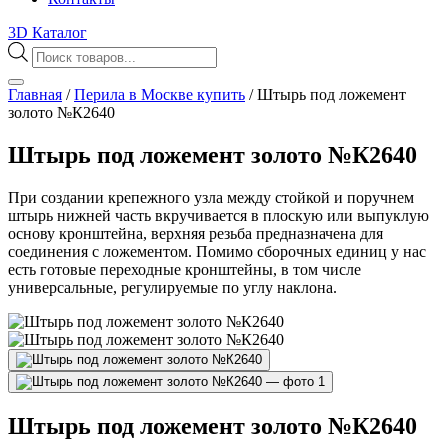
3D Каталог
Поиск
товаров
Главная
/
Перила в Москве купить
/
Штырь под ложемент
золото №К2640
Штырь под ложемент золото №К2640
При создании крепежного узла между стойкой и поручнем
штырь нижней часть вкручивается в плоскую или выпуклую
основу кронштейна, верхняя резьба предназначена для
соединения с ложементом. Помимо сборочных единиц у нас
есть готовые переходные кронштейны, в том числе
универсальные, регулируемые по углу наклона.
Штырь под ложемент золото №К2640