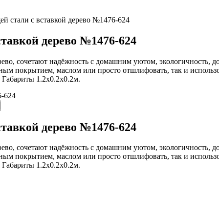
й стали с вставкой дерево №1476-624
ставкой дерево №1476-624
ево, сочетают надёжность с домашним уютом, экологичность, д
чным покрытием, маслом или просто отшлифовать, так и использ
 Габариты 1.2х0.2х0.2м.
ставкой дерево №1476-624
ево, сочетают надёжность с домашним уютом, экологичность, д
чным покрытием, маслом или просто отшлифовать, так и использ
 Габариты 1.2х0.2х0.2м.