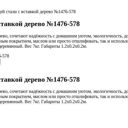
й стали с вставкой дерево №1476-578
ставкой дерево №1476-578
ево, сочетают надёжность с домашним уютом, экологичность, д
чным покрытием, маслом или просто отшлифовать, так и использ
еревянный. Вес 7кг. Габариты 1.2х0.2х0.2м.
ставкой дерево №1476-578
ево, сочетают надёжность с домашним уютом, экологичность, д
чным покрытием, маслом или просто отшлифовать, так и использ
еревянный. Вес 7кг. Габариты 1.2х0.2х0.2м.