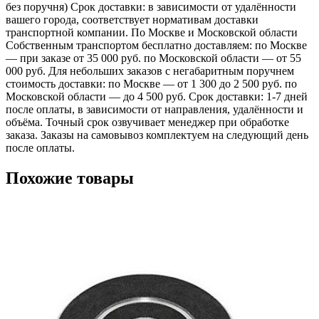
без поручня) Срок доставки: в зависимости от удалённости
вашего города, соответствует нормативам доставки
транспортной компании. По Москве и Московской области
Собственным транспортом бесплатно доставляем: по Москве
— при заказе от 35 000 руб. по Московской области — от 55
000 руб. Для небольших заказов с негабаритным поручнем
стоимость доставки: по Москве — от 1 300 до 2 500 руб. по
Московской области — до 4 500 руб. Срок доставки: 1-7 дней
после оплаты, в зависимости от направления, удалённости и
объёма. Точный срок озвучивает менеджер при обработке
заказа. Заказы на самовывоз комплектуем на следующий день
после оплаты.
Похожие товары