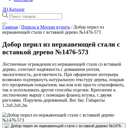
3D Каталог
Поиск
товаров
Главная
/
Перила в Москве купить
/
Добор перил из
нержавеющей стали с вставкой дерево №1476-573
Добор перил из нержавеющей стали с
вставкой дерево №1476-573
Лестничные ограждения из нержавеющей стали со вставкой
дерево, сочетают надёжность с домашним уютом,
экологичность, долговечность. При оформление интерьера
возможно подчеркнуть натуральную текстуру дерева, покрыв
его прозрачным покрытием, маслом или просто отшлифовать,
так и использовать другие способы отделки. Крепление к
лестничному маршу с помощью фланец втулка, с двумя
ригелями. Поручень деревянный. Вес 6кг. Габариты
1.2х0.2х0.2м.