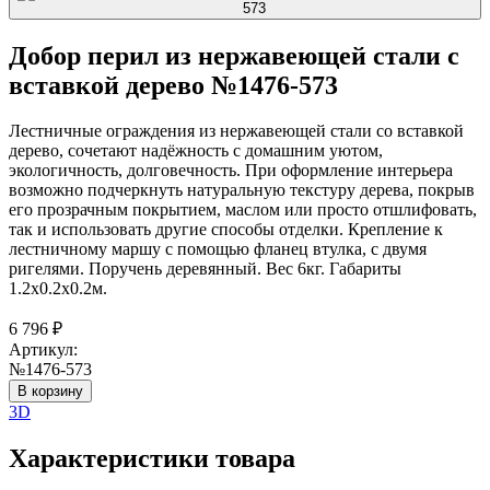
Добор перил из нержавеющей стали с
вставкой дерево №1476-573
Лестничные ограждения из нержавеющей стали со вставкой
дерево, сочетают надёжность с домашним уютом,
экологичность, долговечность. При оформление интерьера
возможно подчеркнуть натуральную текстуру дерева, покрыв
его прозрачным покрытием, маслом или просто отшлифовать,
так и использовать другие способы отделки. Крепление к
лестничному маршу с помощью фланец втулка, с двумя
ригелями. Поручень деревянный. Вес 6кг. Габариты
1.2х0.2х0.2м.
6 796
₽
Артикул:
№1476-573
В корзину
3D
Характеристики товара