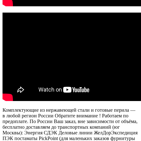
Комплектующие из нержавеющей стали и готовые перила —
в любой регион России Обратите внимание ! Работаем по
предоплате. По России Ваш заказ, вне зависимости от объёма,
бесплатно доставляем до транспортных компаний (юг
Москвы): Энергия СДЭК Деловые линии ЖелДорЭкспедиция
ПЭК постаматы PickPoint (для маленьких заказов фурнитуры