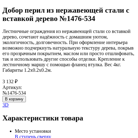
Добор перил из нержавеющей стали с
вставкой дерево №1476-534
Лестничные ограждения из нержавеющей стали со вставкой
дерево, сочетают надёжность с домашним уютом,
экологичность, долговечность. При оформление интерьера
возможно подчеркнуть натуральную текстуру дерева, покрыв
его прозрачным покрытием, маслом или просто отшлифовать,
так и использовать другие способы отделки. Крепление к
лестничному маршу с помощью фланец втулка. Вес 4кг.
Габариты 1.2х0.2х0.2м.
3 132
₽
Артикул:
№1476-534
В корзину
3D
Характеристики товара
Место установки
В ступень сверху