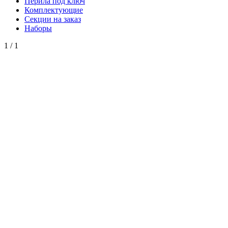
Перила под ключ
Комплектующие
Секции на заказ
Наборы
1
/
1