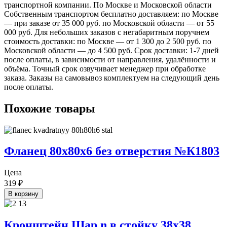
транспортной компании. По Москве и Московской области
Собственным транспортом бесплатно доставляем: по Москве
— при заказе от 35 000 руб. по Московской области — от 55
000 руб. Для небольших заказов с негабаритным поручнем
стоимость доставки: по Москве — от 1 300 до 2 500 руб. по
Московской области — до 4 500 руб. Срок доставки: 1-7 дней
после оплаты, в зависимости от направления, удалённости и
объёма. Точный срок озвучивает менеджер при обработке
заказа. Заказы на самовывоз комплектуем на следующий день
после оплаты.
Похожие товары
Фланец 80х80х6 без отверстия №К1803
Цена
319
₽
В корзину
Кронштейн Шар n в стойку 38х38