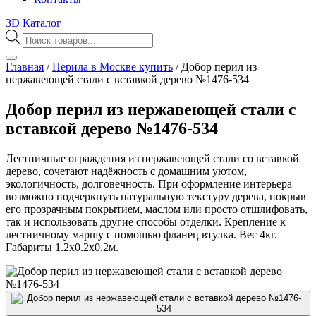
3D Каталог
Поиск
товаров
Главная
/
Перила в Москве купить
/
Добор перил из
нержавеющей стали с вставкой дерево №1476-534
Добор перил из нержавеющей стали с
вставкой дерево №1476-534
Лестничные ограждения из нержавеющей стали со вставкой
дерево, сочетают надёжность с домашним уютом,
экологичность, долговечность. При оформление интерьера
возможно подчеркнуть натуральную текстуру дерева, покрыв
его прозрачным покрытием, маслом или просто отшлифовать,
так и использовать другие способы отделки. Крепление к
лестничному маршу с помощью фланец втулка. Вес 4кг.
Габариты 1.2х0.2х0.2м.