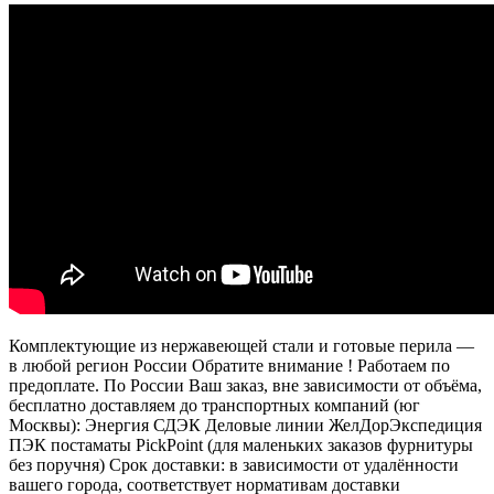
Комплектующие из нержавеющей стали и готовые перила —
в любой регион России Обратите внимание ! Работаем по
предоплате. По России Ваш заказ, вне зависимости от объёма,
бесплатно доставляем до транспортных компаний (юг
Москвы): Энергия СДЭК Деловые линии ЖелДорЭкспедиция
ПЭК постаматы PickPoint (для маленьких заказов фурнитуры
без поручня) Срок доставки: в зависимости от удалённости
вашего города, соответствует нормативам доставки