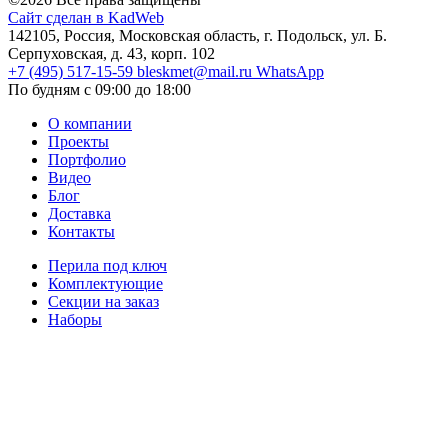
Сайт сделан в KadWeb
142105, Россия, Московская область, г. Подольск, ул. Б.
Серпуховская, д. 43, корп. 102
+7 (495) 517-15-59
bleskmet@mail.ru
WhatsApp
По будням с 09:00 до 18:00
О компании
Проекты
Портфолио
Видео
Блог
Доставка
Контакты
Перила под ключ
Комплектующие
Секции на заказ
Наборы