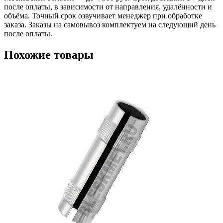
после оплаты, в зависимости от направления, удалённости и
объёма. Точный срок озвучивает менеджер при обработке
заказа. Заказы на самовывоз комплектуем на следующий день
после оплаты.
Похожие товары