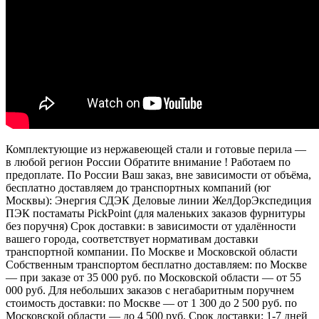
Комплектующие из нержавеющей стали и готовые перила —
в любой регион России Обратите внимание ! Работаем по
предоплате. По России Ваш заказ, вне зависимости от объёма,
бесплатно доставляем до транспортных компаний (юг
Москвы): Энергия СДЭК Деловые линии ЖелДорЭкспедиция
ПЭК постаматы PickPoint (для маленьких заказов фурнитуры
без поручня) Срок доставки: в зависимости от удалённости
вашего города, соответствует нормативам доставки
транспортной компании. По Москве и Московской области
Собственным транспортом бесплатно доставляем: по Москве
— при заказе от 35 000 руб. по Московской области — от 55
000 руб. Для небольших заказов с негабаритным поручнем
стоимость доставки: по Москве — от 1 300 до 2 500 руб. по
Московской области — до 4 500 руб. Срок доставки: 1-7 дней