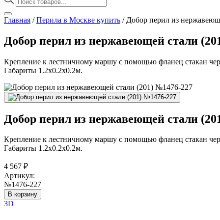
товаров
Главная
/
Перила в Москве купить
/
Добор перил из нержавеющ
Добор перил из нержавеющей стали (20
Крепление к лестничному маршу с помощью фланец стакан через
Габариты 1.2х0.2х0.2м.
Добор перил из нержавеющей стали (20
Крепление к лестничному маршу с помощью фланец стакан через
Габариты 1.2х0.2х0.2м.
4 567
₽
Артикул:
№1476-227
В корзину
3D