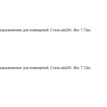
назначение для помещений. Сталь aisi201. Вес 7.72кг.
назначение для помещений. Сталь aisi201. Вес 7.72кг.