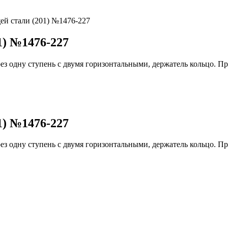
ей стали (201) №1476-227
1) №1476-227
 одну ступень с двумя горизонтальными, держатель кольцо. Пред
1) №1476-227
 одну ступень с двумя горизонтальными, держатель кольцо. Пред