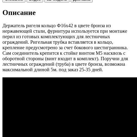
Описание
Держатель ригеля кольцо Ф16х42 в цвете бронза из
нержавеющей стали, фурнитура используется при монтаже
перил из готовых комплектующих для лестничных
ограждений. Ригельная трубка вставляется в кольцо,
крепление предусмотрено за счет бокового шестигранника.
Сам соединитель крепится к стойке винтом М5 насквозь с
оборотной стороны (винт входит в комплект). Поручни для
лестничных ограждений (труба) в цвете бронза, возможна
максимальной длиной 5м. под заказ 25-35 дней.