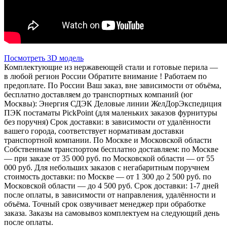
Посмотреть 3D модель
Комплектующие из нержавеющей стали и готовые перила —
в любой регион России Обратите внимание ! Работаем по
предоплате. По России Ваш заказ, вне зависимости от объёма,
бесплатно доставляем до транспортных компаний (юг
Москвы): Энергия СДЭК Деловые линии ЖелДорЭкспедиция
ПЭК постаматы PickPoint (для маленьких заказов фурнитуры
без поручня) Срок доставки: в зависимости от удалённости
вашего города, соответствует нормативам доставки
транспортной компании. По Москве и Московской области
Собственным транспортом бесплатно доставляем: по Москве
— при заказе от 35 000 руб. по Московской области — от 55
000 руб. Для небольших заказов с негабаритным поручнем
стоимость доставки: по Москве — от 1 300 до 2 500 руб. по
Московской области — до 4 500 руб. Срок доставки: 1-7 дней
после оплаты, в зависимости от направления, удалённости и
объёма. Точный срок озвучивает менеджер при обработке
заказа. Заказы на самовывоз комплектуем на следующий день
после оплаты.