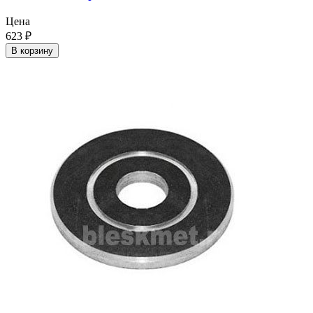
Цена
623
₽
В корзину