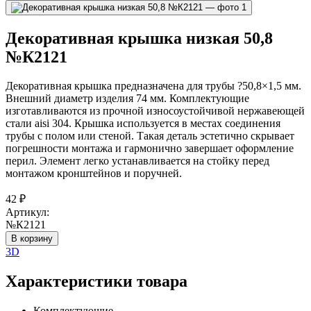
Декоративная крышка низкая 50,8
№К2121
Декоративная крышка предназначена для трубы ?50,8×1,5 мм.
Внешний диаметр изделия 74 мм. Комплектующие
изготавливаются из прочной износоустойчивой нержавеющей
стали aisi 304. Крышка используется в местах соединения
трубы с полом или стеной. Такая деталь эстетично скрывает
погрешности монтажа и гармонично завершает оформление
перил. Элемент легко устанавливается на стойку перед
монтажом кронштейнов и поручней.
42
₽
Артикул:
№К2121
В корзину
3D
Характеристики товара
Комплектующие