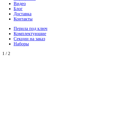
Видео
Блог
Доставка
Контакты
Перила под ключ
Комплектующие
Секции на заказ
Наборы
1
/
2