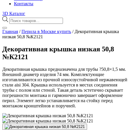
Контакты
3D Каталог
Поиск
товаров
Главная
/
Перила в Москве купить
/
Декоративная крышка
низкая 50,8 №К2121
Декоративная крышка низкая 50,8
№К2121
Декоративная крышка предназначена для трубы ?50,8×1,5 мм.
Внешний диаметр изделия 74 мм. Комплектующие
изготавливаются из прочной износоустойчивой нержавеющей
стали aisi 304. Крышка используется в местах соединения
трубы с полом или стеной. Такая деталь эстетично скрывает
погрешности монтажа и гармонично завершает оформление
перил. Элемент легко устанавливается на стойку перед
монтажом кронштейнов и поручней.