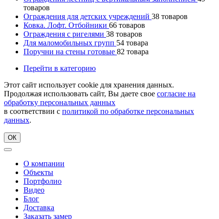
товаров
Ограждения для детских учреждений
38
товаров
Ковка. Лофт. Отбойники
66
товаров
Ограждения с ригелями
38
товаров
Для маломобильных групп
54
товара
Поручни на стены готовые
82
товара
Перейти в категорию
Этот сайт использует cookie для хранения данных.
Продолжая использовать сайт, Вы даете свое
согласие на
обработку персональных данных
в соответствии с
политикой по обработке персональных
данных
.
ОК
О компании
Объекты
Портфолио
Видео
Блог
Доставка
Заказать замер