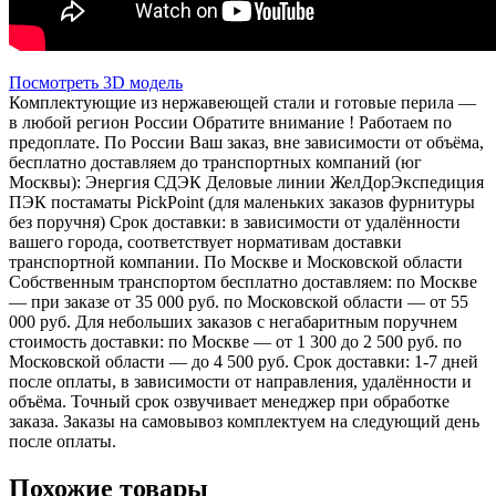
Посмотреть 3D модель
Комплектующие из нержавеющей стали и готовые перила —
в любой регион России Обратите внимание ! Работаем по
предоплате. По России Ваш заказ, вне зависимости от объёма,
бесплатно доставляем до транспортных компаний (юг
Москвы): Энергия СДЭК Деловые линии ЖелДорЭкспедиция
ПЭК постаматы PickPoint (для маленьких заказов фурнитуры
без поручня) Срок доставки: в зависимости от удалённости
вашего города, соответствует нормативам доставки
транспортной компании. По Москве и Московской области
Собственным транспортом бесплатно доставляем: по Москве
— при заказе от 35 000 руб. по Московской области — от 55
000 руб. Для небольших заказов с негабаритным поручнем
стоимость доставки: по Москве — от 1 300 до 2 500 руб. по
Московской области — до 4 500 руб. Срок доставки: 1-7 дней
после оплаты, в зависимости от направления, удалённости и
объёма. Точный срок озвучивает менеджер при обработке
заказа. Заказы на самовывоз комплектуем на следующий день
после оплаты.
Похожие товары