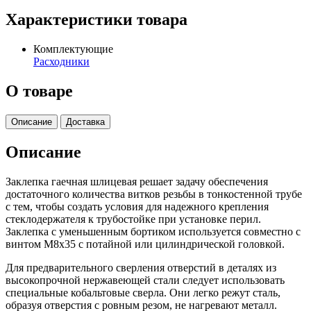
Характеристики товара
Комплектующие
Расходники
О товаре
Описание
Доставка
Описание
Заклепка гаечная шлицевая решает задачу обеспечения
достаточного количества витков резьбы в тонкостенной трубе
с тем, чтобы создать условия для надежного крепления
стеклодержателя к трубостойке при установке перил.
Заклепка с уменьшенным бортиком используется совместно с
винтом М8х35 с потайной или цилиндрической головкой.
Для предварительного сверления отверстий в деталях из
высокопрочной нержавеющей стали следует использовать
специальные кобальтовые сверла. Они легко режут сталь,
образуя отверстия с ровным резом, не нагревают металл.