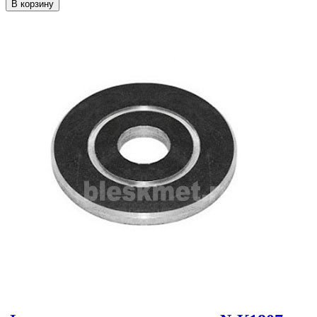
В корзину