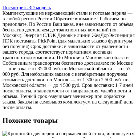
Посмотреть 3D модель
Комплектующие из нержавеющей стали и готовые перила —
в любой регион России Обратите внимание ! Работаем по
предоплате. По России Ваш заказ, вне зависимости от объёма,
бесплатно доставляем до транспортных компаний (юг
Москвы): Энергия СДЭК Деловые линии ЖелДорЭкспедиция
ПЭК постаматы PickPoint (для маленьких заказов фурнитуры
без поручня) Срок доставки: в зависимости от удалённости
вашего города, соответствует нормативам доставки
транспортной компании. По Москве и Московской области
Собственным транспортом бесплатно доставляем: по Москве
— при заказе от 35 000 руб. по Московской области — от 55
000 руб. Для небольших заказов с негабаритным поручнем
стоимость доставки: по Москве — от 1 300 до 2 500 руб. по
Московской области — до 4 500 руб. Срок доставки: 1-7 дней
после оплаты, в зависимости от направления, удалённости и
объёма. Точный срок озвучивает менеджер при обработке
заказа. Заказы на самовывоз комплектуем на следующий день
после оплаты.
Похожие товары