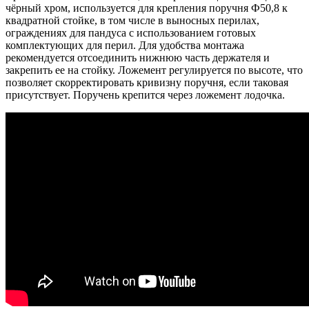
чёрный хром, используется для крепления поручня Ф50,8 к
квадратной стойке, в том числе в выносных перилах,
ограждениях для пандуса с использованием готовых
комплектующих для перил. Для удобства монтажа
рекомендуется отсоединить нижнюю часть держателя и
закрепить ее на стойку. Ложемент регулируется по высоте, что
позволяет скорректировать кривизну поручня, если таковая
присутствует. Поручень крепится через ложемент лодочка.