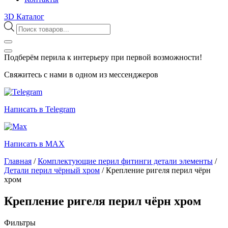
3D Каталог
Поиск
товаров
Подберём перила к интерьеру при первой возможности!
Свяжитесь с нами в одном из мессенджеров
Написать в Telegram
Написать в MAX
Главная
/
Комплектующие перил фитинги детали элементы
/
Детали перил чёрный хром
/
Крепление ригеля перил чёрн
хром
Крепление ригеля перил чёрн хром
Фильтры