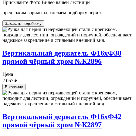
Присылайте Фото Видео вашей лестницы
предложим варианты, сделаем подборку перил
Заказать подоборку
Вертикальный держатель Ф16хФ38
прямой чёрный хром №К2896
Цена
2 057
₽
В корзину
Вертикальный держатель Ф16хФ42
прямой чёрный хром №К2897