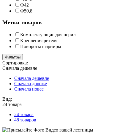
Ф42
Ф50,8
Метки товаров
Комплектующие для перил
Крепления ригеля
Повороты шарниры
Фильтры
Сортировка:
Сначала дешевле
Сначала дешевле
Сначала дороже
Сначала новее
Вид:
24 товара
24 товара
48 товаров